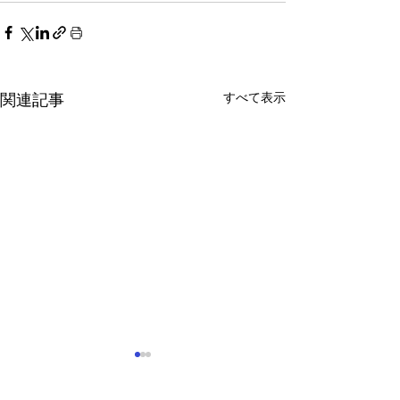
すべて表示
関連記事