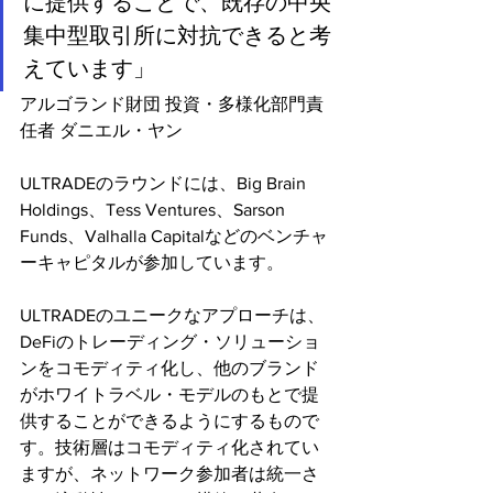
に提供することで、既存の中央
集中型取引所に対抗できると考
えています」
アルゴランド財団 投資・多様化部門責
任者 ダニエル・ヤン
ULTRADEのラウンドには、Big Brain 
Holdings、Tess Ventures、Sarson 
Funds、Valhalla Capitalなどのベンチャ
ーキャピタルが参加しています。
ULTRADEのユニークなアプローチは、
DeFiのトレーディング・ソリューショ
ンをコモディティ化し、他のブランド
がホワイトラベル・モデルのもとで提
供することができるようにするもので
す。技術層はコモディティ化されてい
ますが、ネットワーク参加者は統一さ