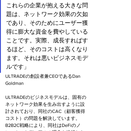
これらの企業が抱える大きな問
題は、ネットワーク効果の欠如
であり、そのためにユーザー獲
得に膨大な資金を費やしている
ことです。実際、成長すればす
るほど、そのコストは高くなり
ます。それは悪いビジネスモデ
ルです」
ULTRADEの創設者兼CEOであるDan 
Goldman
ULTRADEのビジネスモデルは、固有の
ネットワーク効果を生み出すように設
計されており、同社のCAC（顧客獲得
コスト）の問題を解決しています。
B2B2C戦略により、同社はDeFiのノ