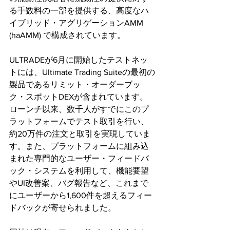
る手数料の一部を提供する、高度なハ
イブリッド・アグリゲーションAMM 
(haAMM) で構成されています。
ULTRADEが6月に開始したテストネッ
トには、Ultimate Trading Suiteの最初の
製品であるリミット・オーダーブッ
ク・スポットDEXが含まれています。
ローンチ以来、数千人がすでにこのプ
ラットフォームでテスト取引を行い、
約20万件の注文と取引を実現していま
す。また、プラットフォームに組み込
まれた専門的なユーザー・フィードバ
ック・システムを利用して、機能要望
やUI改善案、バグ報告など、これまで
にユーザーから1,600件を超えるフィー
ドバックが寄せられました。