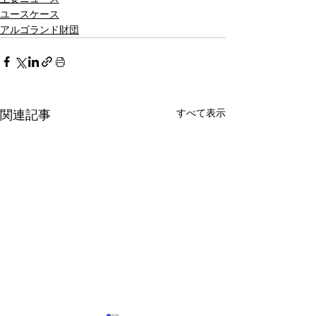
ユースケース
アルゴランド財団
すべて表示
関連記事