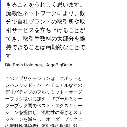
きることをうれしく思います。
流動性ネットワークにより、数
分で自社ブランドの取引所や取
引サービスを立ち上げることが
でき、取引手数料の大部分を維
持できることは画期的なことで
す」
Big Brain Holdings、AlgoBigBrain
このアプリケーションは、スポットと
レバレッジド・パーペチュアルなどの
デリバティブのフルリミット・オーダ
ーブック取引に加え、LPプールとオー
ダーブック間でベスト・エクスキュー
ションを提供し、流動性の深さとスリ
ッページを減らし、オーダーブック上
の流動性供給者に流動性の提供に対す