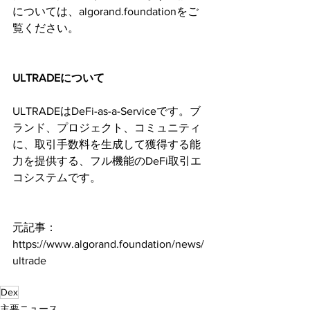
については、algorand.foundationをご
覧ください。
ULTRADEについて
ULTRADEはDeFi-as-a-Serviceです。ブ
ランド、プロジェクト、コミュニティ
に、取引手数料を生成して獲得する能
力を提供する、フル機能のDeFi取引エ
コシステムです。
元記事：
https://www.algorand.foundation/news/
ultrade
Dex
主要ニュース