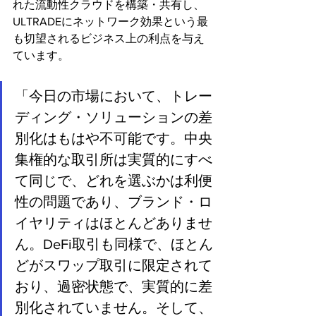
れた流動性クラウドを構築・共有し、
ULTRADEにネットワーク効果という最
も切望されるビジネス上の利点を与え
ています。
「今日の市場において、トレー
ディング・ソリューションの差
別化はもはや不可能です。中央
集権的な取引所は実質的にすべ
て同じで、どれを選ぶかは利便
性の問題であり、ブランド・ロ
イヤリティはほとんどありませ
ん。DeFi取引も同様で、ほとん
どがスワップ取引に限定されて
おり、過密状態で、実質的に差
別化されていません。そして、