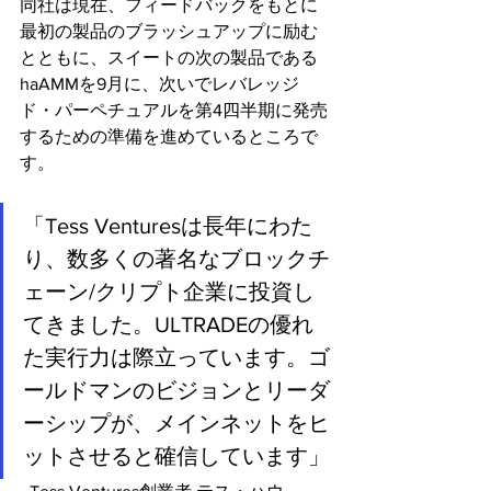
同社は現在、フィードバックをもとに
最初の製品のブラッシュアップに励む
とともに、スイートの次の製品である
haAMMを9月に、次いでレバレッジ
ド・パーペチュアルを第4四半期に発売
するための準備を進めているところで
す。
「Tess Venturesは長年にわた
り、数多くの著名なブロックチ
ェーン/クリプト企業に投資し
てきました。ULTRADEの優れ
た実行力は際立っています。ゴ
ールドマンのビジョンとリーダ
ーシップが、メインネットをヒ
ットさせると確信しています」