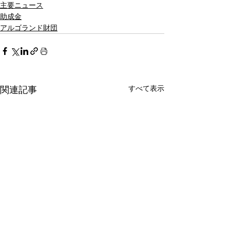
主要ニュース
助成金
アルゴランド財団
すべて表示
関連記事