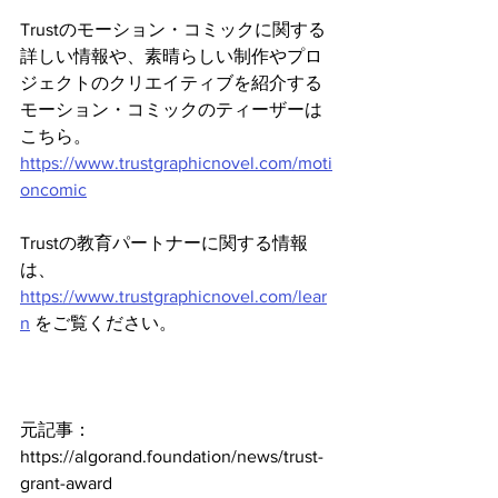
Trustのモーション・コミックに関する
詳しい情報や、素晴らしい制作やプロ
ジェクトのクリエイティブを紹介する
モーション・コミックのティーザーは
こちら。
https://www.trustgraphicnovel.com/moti
oncomic
Trustの教育パートナーに関する情報
は、
https://www.trustgraphicnovel.com/lear
n
 をご覧ください。
元記事：
https://algorand.foundation/news/trust-
grant-award