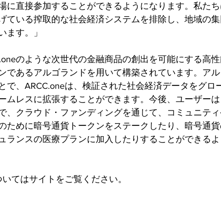
場に直接参加することができるようになります。私たち
げている搾取的な社会経済システムを排除し、地域の集
います。」
ARCC.oneのような次世代の金融商品の創出を可能にする高
ンであるアルゴランドを用いて構築されています。アル
で、ARCC.oneは、検証された社会経済データをグロ
ムレスに拡張することができます。今後、ユーザーは、AR
で、クラウド・ファンディングを通じて、コミュニティ
のために暗号通貨トークンをステークしたり、暗号通貨
ュランスの医療プランに加入したりすることができるよ
細についてはサイトをご覧ください。