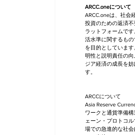
ARCC.oneについて
ARCC.oneは、
投資のための返済不
ラットフォームです
活水準に関するもの
を目的としています
明性と説明責任の向
ジア経済の成長を妨
す。
ARCCについて
Asia Reserve
ワークと通貨準備構
ェーン・プロトコル
場での急進的な社会