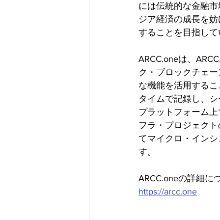
には伝統的な金融市
ジア経済の成長を妨
することを目指して
ARCC.oneは、
ク・ブロックチェー
な機能を活用すること
タイムで記録し、シー
プラットフォーム上
フラ・プロジェクト
てマイクロ・インシ
す。
ARCC.oneの詳
https://arcc.one