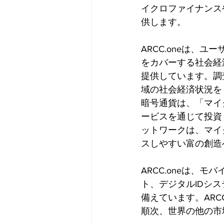
イクロファイナンス
供します。
ARCC.oneは、
をカバーする社会経
提供しています。調
域の社会経済状況を
暗号通貨は、「マイ
ービスを通じて投資
ットワークは、マイ
スしやすい富の創造
ARCC.oneは、
ト、デジタルIDシ
備えています。ARC
順次、世界の他の市