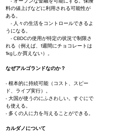
    - オープンな金融を可能にする。保険
料の値上げなどに利用される可能性が
ある。
    - 人々の生活をコントロールできるよ
うになる。
    - CBDCの使用が特定の状況で制限さ
れる（例えば、1週間にチョコレートは
1kgしか買えない）。
なぜアルゴランドなのか？
- 根本的に持続可能（コスト、スピー
ド、ライブ実行）。
- 大国が使うのにふさわしい。すぐにで
も使える。
- 多くの人に力を与えることができる。
カルダノについて