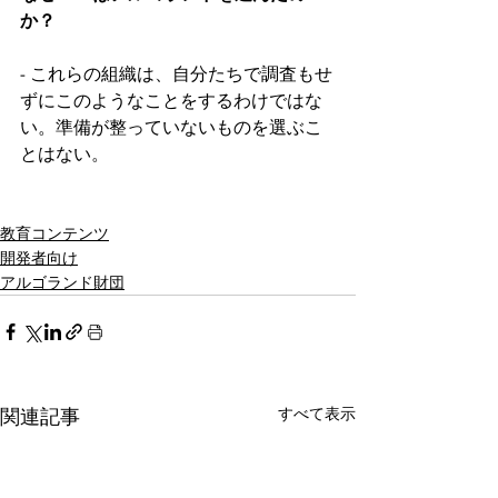
か？
- これらの組織は、自分たちで調査もせ
ずにこのようなことをするわけではな
い。準備が整っていないものを選ぶこ
とはない。
教育コンテンツ
開発者向け
アルゴランド財団
すべて表示
関連記事