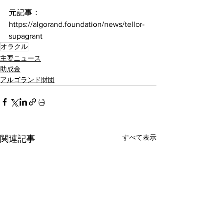
元記事：
https://algorand.foundation/news/tellor-
supagrant
オラクル
主要ニュース
助成金
アルゴランド財団
すべて表示
関連記事