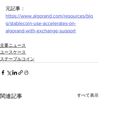
元記事：
https://www.algorand.com/resources/blo
g/stablecoin-use-accelerates-on-
algorand-with-exchange-support
主要ニュース
ユースケース
ステーブルコイン
すべて表示
関連記事