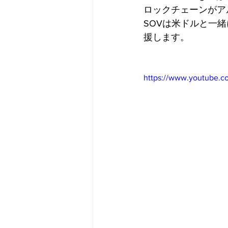
ロックチェーンがア
SOVは米ドルと一
援します。
https://www.youtube.