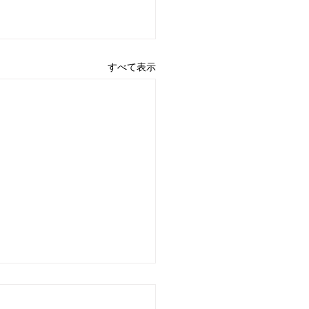
すべて表示