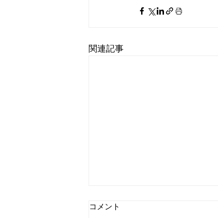
関連記事
コメント