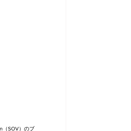
ign（SOV）のブ