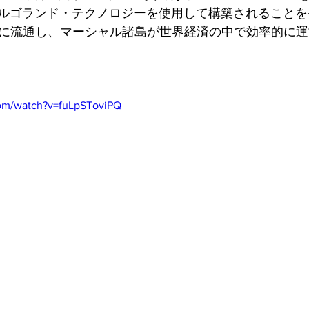
ルゴランド・テクノロジーを使用して構築されることを
緒に流通し、マーシャル諸島が世界経済の中で効率的に
com/watch?v=fuLpSToviPQ