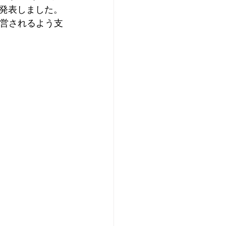
発表しました。
運営されるよう支