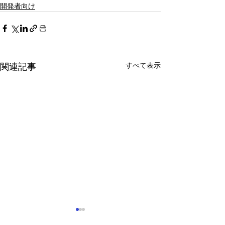
開発者向け
すべて表示
関連記事