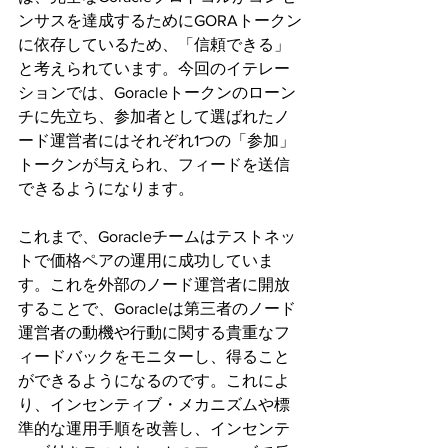
ンサスを達成するためにGORAトークン
に依存しているため、「信頼できる」
と考えられています。今回のイテレー
ションでは、Goracleトークンのローン
チに先立ち、参加者として選ばれたノ
ード運営者にはそれぞれ1つの「参加」
トークンが与えられ、フィードを送信
できるようになります。
これまで、Goracleチームはテストネッ
トで価格ペアの運用に成功していま
す。これを外部のノード運営者に開放
することで、Goracleは第三者のノード
運営者の動機や行動に関する貴重なフ
ィードバックをモニターし、得ること
ができるようになるのです。これによ
り、インセンティブ・メカニズムや標
準的な運用手順を改善し、インセンテ