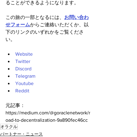
ることができるようになります。
この旅の一部となるには、
お問い合わ
せフォーム
からご連絡いただくか、以
下のリンクのいずれかをご覧くださ
い。
Website
Twitter
Discord
Telegram
Youtube
Reddit
元記事：
https://medium.com/@goraclenetwork/r
oad-to-decentralization-9a890fec46cc
オラクル
パートナー・ニュース