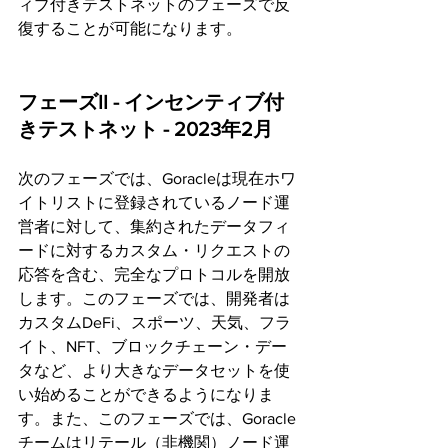
ィブ付きテストネットのフェーズで反
復することが可能になります。
フェーズII - インセンティブ付
きテストネット - 2023年2月
次のフェーズでは、Goracleは現在ホワ
イトリストに登録されているノード運
営者に対して、集約されたデータフィ
ードに対するカスタム・リクエストの
応答を含む、完全なプロトコルを開放
します。このフェーズでは、開発者は
カスタムDeFi、スポーツ、天気、フラ
イト、NFT、ブロックチェーン・デー
タなど、より大きなデータセットを使
い始めることができるようになりま
す。また、このフェーズでは、Goracle
チームはリテール（非機関）ノード運