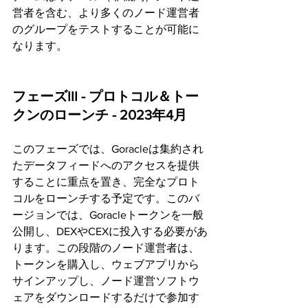
営者を含む、より多くのノード運営者
のグループをテストすることが可能に
なります。
フェーズIII - プロトコル＆トー
クンのローンチ - 2023年4月
このフェーズでは、Goracleは集約され
たデータフィードへのアクセスを提供
することに重点を置き、完全なプロト
コルをローンチする予定です。このバ
ージョンでは、Goracleトークンを一般
公開し、DEXやCEXに投入する必要があ
ります。この段階のノード運営者は、
トークンを購入し、ウェブアプリから
サインアップし、ノード運営ソフトウ
ェアをダウンロードするだけで参加す