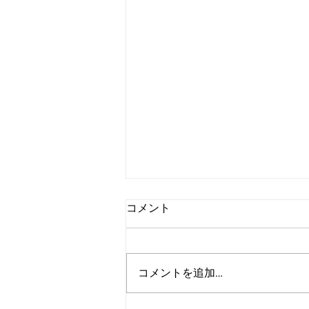
コメント
コメントを追加…