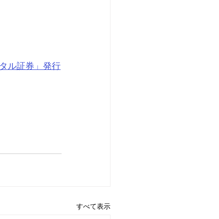
タル証券」発行
すべて表示