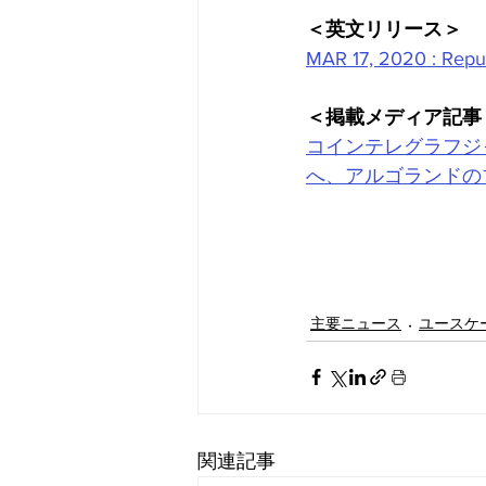
＜英文リリース＞
MAR 17, 2020 : Republ
＜掲載メディア記事
コインテレグラフジ
へ、アルゴランドの
主要ニュース
ユースケ
関連記事