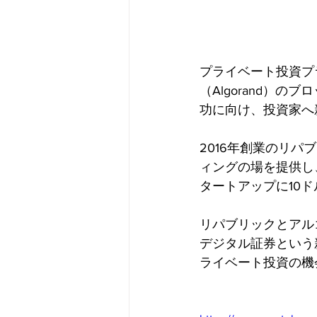
プライベート投資プラ
（Algorand）
功に向け、投資家へ
2016年創業のリパ
ィングの場を提供し
タートアップに10
リパブリックとアル
デジタル証券という
ライベート投資の機