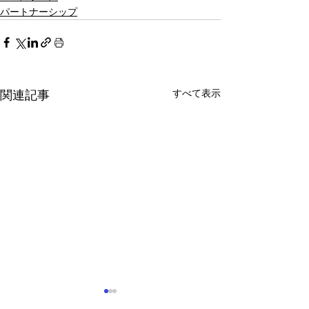
パートナーシップ
すべて表示
関連記事