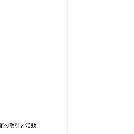
種類の取引と活動