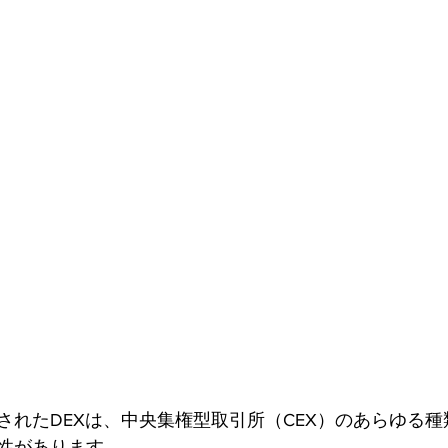
されたDEXは、中央集権型取引所（CEX）のあらゆる
性があります。