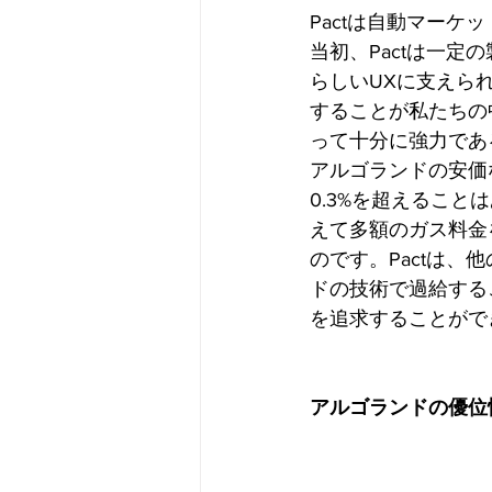
Pactは自動マーケット
当初、Pactは一定
らしいUXに支えられ
することが私たちの
って十分に強力であ
アルゴランドの安価
0.3%を超えること
えて多額のガス料金
のです。Pactは
ドの技術で過給する
を追求することがで
アルゴランドの優位