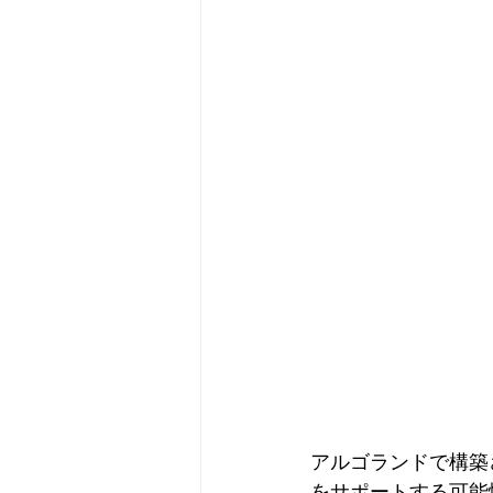
アルゴランドで構築
をサポートする可能