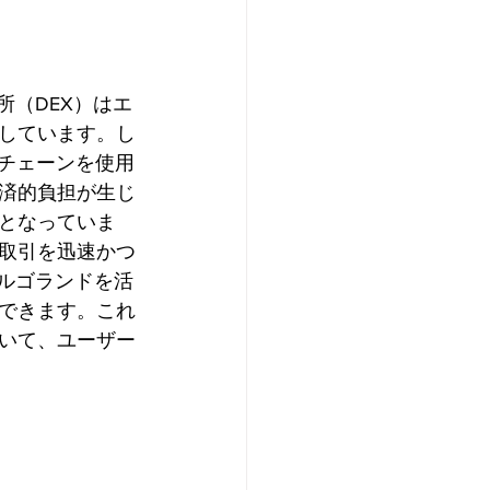
所（DEX）はエ
しています。し
クチェーンを使用
済的負担が生じ
となっていま
取引を迅速かつ
アルゴランドを活
できます。これ
いて、ユーザー