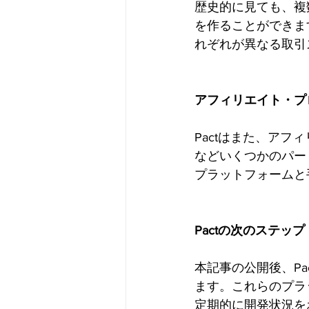
歴史的に見ても、複
を作ることができま
れぞれが異なる取引
アフィリエイト・プ
Pactはまた、ア
などいくつかのパー
プラットフォームと
Pactの次のステップ
本記事の公開後、P
ます。これらのプラ
定期的に開発状況を