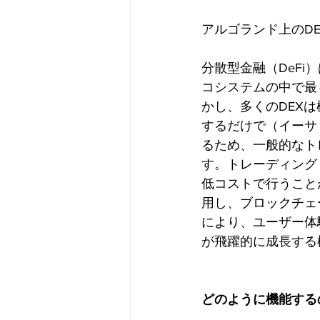
アルゴランド上のDE
分散型金融（DeFi
コシステムの中で最
かし、多くのDEX
するだけで（イーサ
るため、一般的なト
す。トレーディング
低コストで行うこと
用し、ブロックチェ
により、ユーザー体
が飛躍的に成長する
どのように機能する