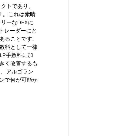
ロジェクトであり、
ます。これは素晴
リーなDEXに
たトレーダーにと
あることです。
数料として一律
LP手数料に加
きく改善するも
て、アルゴラン
ンで何が可能か