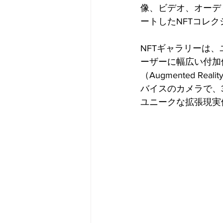
像、ビデオ、オーデ
ートしたNFTコレ
NFTギャラリーは
ーザーに幅広い付加
（Augmented 
バイスのカメラで、
ユニークな拡張現実