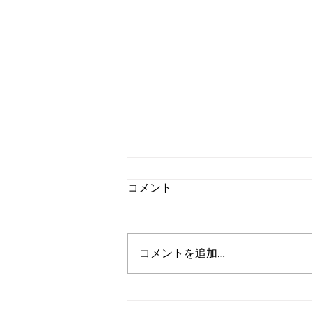
コメント
コメントを追加…
アルゴランド、2027年までの