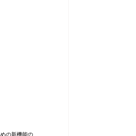
ための新機能の