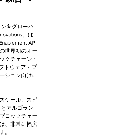
ョンをグローバ
ations）は
ement API
の世界初のオー
ックチェーン・
フトウェア・プ
ーション向けに
スケール、スピ
）とアルゴラン
ブロックチェー
は、非常に幅広
す。