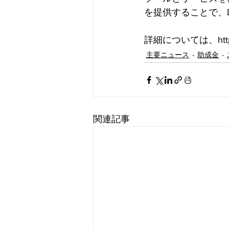
を提供することで、
詳細については、https
主要ニュース
助成金
関連記事