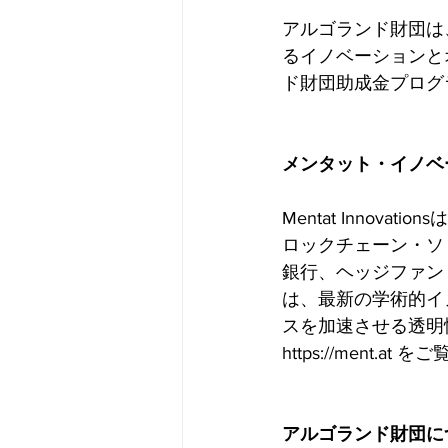
アルゴランド財団は
るイノベーションと
ド財団助成金プログ
メンタット・イノベーショ
Mentat Inno
ロックチェーン・ソ
銀行、ヘッジファンド
は、最新の学術的イ
スを加速させる透明
https://ment.at
アルゴランド財団に