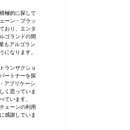
積極的に探して
ェーン・プラッ
ており、エンタ
ルゴランドの間
業もアルゴラン
うになります。
トランザクショ
パートナーを探
・アプリケーシ
しく思っていま
述べています。
チェーンの利用
に感謝していま