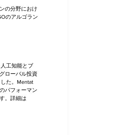
ンの分野におけ
GOのアルゴラン
業に人工知能とブ
、グローバル投資
た。Mentat
のパフォーマン
す。詳細は 