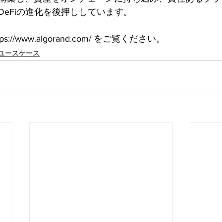
DeFiの進化を後押ししています。
://www.algorand.com/ をご覧ください。
ユースケース