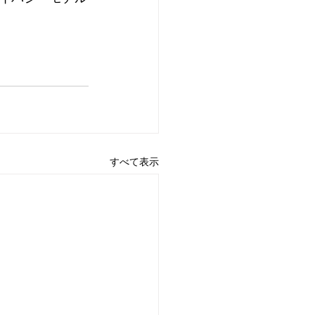
すべて表示