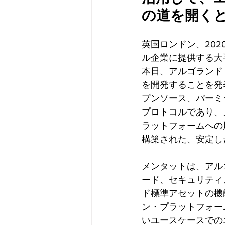
の道を開く
英国ロンドン、202
ル企業に提供する大手企
本日、アルゴランド・ブ
を開発することを発
プンソース、パーミ
プロトコルであり、
ラットフォームへの
構築された、安定し
メンタットは、アル
ード、セキュリティ
ド標準アセットの機
ン・プラットフォー
いユースケースでの