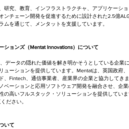
、研究、教育、インフラストラクチャ、アプリケーショ
オンチェーン開発を促進するために設計された2.5億AL
ラムを通じて、メンタットを支援しています。
ンズ（Mentat Innovations）について
vationsは、データの隠れた価値を解き明かそうとしている企
リューションを提供しています。Mentatは、英国政府
、Fintech、通信事業者、産業界の企業と協力してきまし
ノベーションと応用ソフトウェア開発を融合させ、企業
性の高いフルスタック・ソリューションを提供していま
 をご覧ください。
ついて 