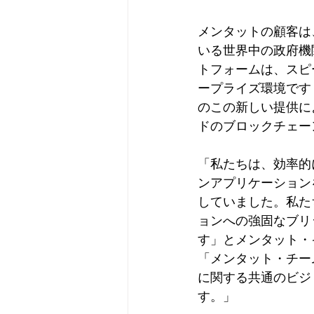
メンタットの顧客は
いる世界中の政府機
トフォームは、スピ
ープライズ環境です
のこの新しい提供に
ドのブロックチェー
「私たちは、効率的
ンアプリケーション
していました。私た
ョンへの強固なブリ
す」とメンタット・
「メンタット・チー
に関する共通のビジ
す。」