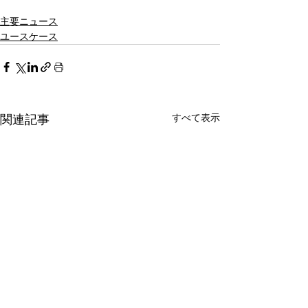
主要ニュース
ユースケース
すべて表示
関連記事