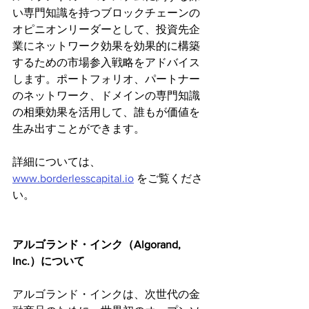
い専門知識を持つブロックチェーンの
オピニオンリーダーとして、投資先企
業にネットワーク効果を効果的に構築
するための市場参入戦略をアドバイス
します。ポートフォリオ、パートナー
のネットワーク、ドメインの専門知識
の相乗効果を活用して、誰もが価値を
生み出すことができます。
詳細については、
www.borderlesscapital.io
 をご覧くださ
い。
アルゴランド・インク（Algorand, 
Inc.）について
アルゴランド・インクは、次世代の金