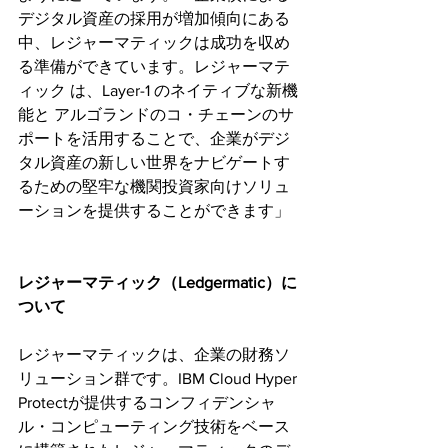
デジタル資産の採用が増加傾向にある
中、レジャーマティックは成功を収め
る準備ができています。レジャーマテ
ィック は、Layer-1 のネイティブな新機
能と アルゴランドのコ・チェーンのサ
ポートを活用することで、企業がデジ
タル資産の新しい世界をナビゲートす
るための堅牢な機関投資家向けソリュ
ーションを提供することができます」
レジャーマティック（Ledgermatic）に
ついて
レジャーマティックは、企業の財務ソ
リューション群です。IBM Cloud Hyper 
Protectが提供するコンフィデンシャ
ル・コンピューティング技術をベース