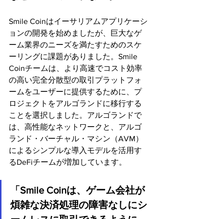
Smile Coinはイーサリアムアプリケーシ
ョンの開発を始めましたが、巨大なゲ
ーム業界のニーズを満たすためのスケ
ーリングに課題がありました。Smile 
Coinチームは、より高速でコスト効率
の高い完全分散型の取引プラットフォ
ームをユーザーに提供するために、プ
ロジェクトをアルゴランドに移行する
ことを選択しました。アルゴランドで
は、高性能なネットワークと、アルゴ
ランド・バーチャル・マシン（AVM）
によるシンプルな導入モデルを活用す
るDeFiチームが増加しています。
「Smile Coinは、ゲーム会社が
煩雑な決済処理の障害なしにシ