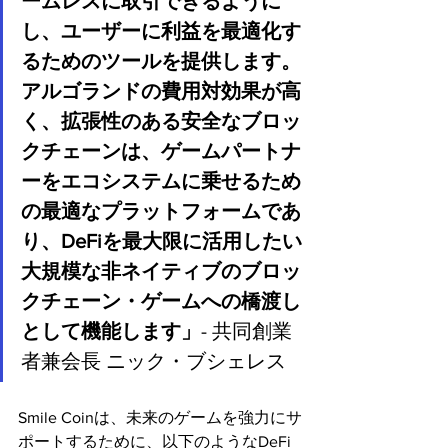
ームレスに取引できるように
し、ユーザーに利益を最適化す
るためのツールを提供します。
アルゴランドの費用対効果が高
く、拡張性のある安全なブロッ
クチェーンは、ゲームパートナ
ーをエコシステムに乗せるため
の最適なプラットフォームであ
り、DeFiを最大限に活用したい
大規模な非ネイティブのブロッ
クチェーン・ゲームへの橋渡し
として機能します」
- 共同創業
者兼会長 ニック・ブシェレス
Smile Coinは、未来のゲームを強力にサ
ポートするために、以下のようなDeFi