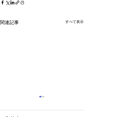
すべて表示
関連記事