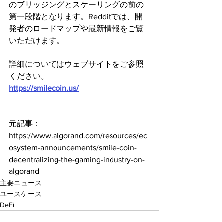
のブリッジングとスケーリングの前の
第一段階となります。Redditでは、開
発者のロードマップや最新情報をご覧
いただけます。
詳細についてはウェブサイトをご参照
ください。
https://smilecoin.us/
元記事：
https://www.algorand.com/resources/ec
osystem-announcements/smile-coin-
decentralizing-the-gaming-industry-on-
algorand
主要ニュース
ユースケース
DeFi