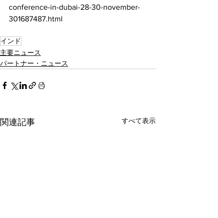
conference-in-dubai-28-30-november-
301687487.html
インド
主要ニュース
パートナー・ニュース
すべて表示
関連記事