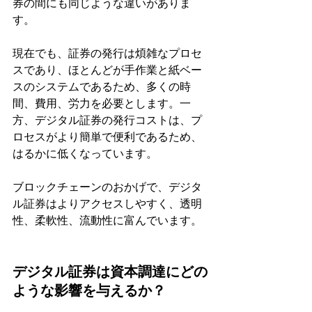
券の間にも同じような違いがありま
す。
現在でも、証券の発行は煩雑なプロセ
スであり、ほとんどが手作業と紙ベー
スのシステムであるため、多くの時
間、費用、労力を必要とします。一
方、デジタル証券の発行コストは、プ
ロセスがより簡単で便利であるため、
はるかに低くなっています。
ブロックチェーンのおかげで、デジタ
ル証券はよりアクセスしやすく、透明
性、柔軟性、流動性に富んでいます。
デジタル証券は資本調達にどの
ような影響を与えるか？