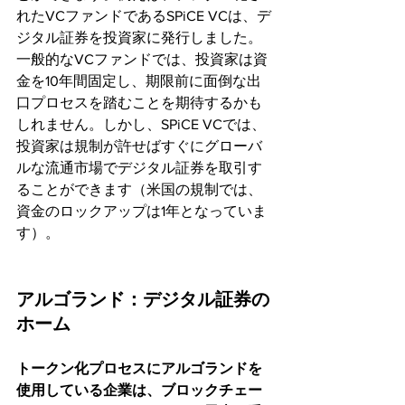
れたVCファンドであるSPiCE VCは、デ
ジタル証券を投資家に発行しました。
一般的なVCファンドでは、投資家は資
金を10年間固定し、期限前に面倒な出
口プロセスを踏むことを期待するかも
しれません。しかし、SPiCE VCでは、
投資家は規制が許せばすぐにグローバ
ルな流通市場でデジタル証券を取引す
ることができます（米国の規制では、
資金のロックアップは1年となっていま
す）。
アルゴランド：デジタル証券の
ホーム
トークン化プロセスにアルゴランドを
使用している企業は、ブロックチェー