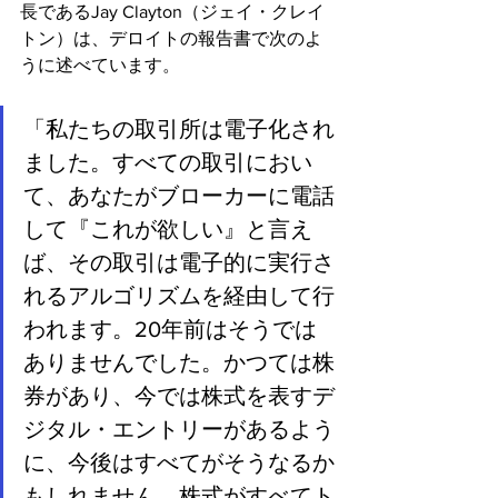
長であるJay Clayton（ジェイ・クレイ
トン）は、デロイトの報告書で次のよ
うに述べています。
「私たちの取引所は電子化され
ました。すべての取引におい
て、あなたがブローカーに電話
して『これが欲しい』と言え
ば、その取引は電子的に実行さ
れるアルゴリズムを経由して行
われます。20年前はそうでは
ありませんでした。かつては株
券があり、今では株式を表すデ
ジタル・エントリーがあるよう
に、今後はすべてがそうなるか
もしれません。株式がすべてト