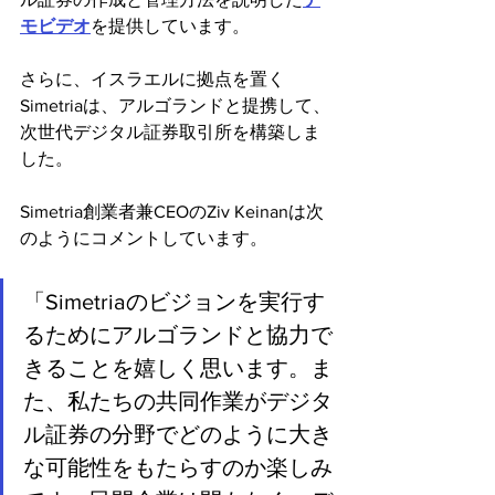
モビデオ
を提供しています。
さらに、イスラエルに拠点を置く
Simetriaは、アルゴランドと提携して、
次世代デジタル証券取引所を構築しま
した。
Simetria創業者兼CEOのZiv Keinanは次
のようにコメントしています。
「Simetriaのビジョンを実行す
るためにアルゴランドと協力で
きることを嬉しく思います。ま
た、私たちの共同作業がデジタ
ル証券の分野でどのように大き
な可能性をもたらすのか楽しみ