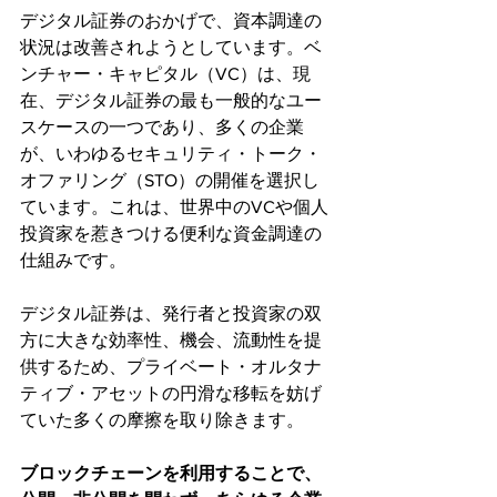
デジタル証券のおかげで、資本調達の
状況は改善されようとしています。ベ
ンチャー・キャピタル（VC）は、現
在、デジタル証券の最も一般的なユー
スケースの一つであり、多くの企業
が、いわゆるセキュリティ・トーク・
オファリング（STO）の開催を選択し
ています。これは、世界中のVCや個人
投資家を惹きつける便利な資金調達の
仕組みです。
デジタル証券は、発行者と投資家の双
方に大きな効率性、機会、流動性を提
供するため、プライベート・オルタナ
ティブ・アセットの円滑な移転を妨げ
ていた多くの摩擦を取り除きます。
ブロックチェーンを利用することで、