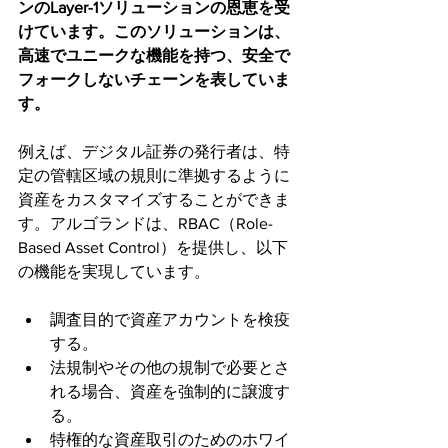
ンのLayer-1ソリューションの恩恵を受
けています。このソリューションは、
高速でユニークな機能を持つ、安全で
フォークしないチェーンを表していま
す。
例えば、デジタル証券の発行者は、特
定の管轄区域の規則に準拠するように
資産をカスタマイズすることができま
す。アルゴランドは、RBAC（Role-
Based Asset Control）を提供し、以下
の機能を実現しています。
調査目的で資産アカウントを検疫
する。
法規制やその他の規制で必要とさ
れる場合、資産を強制的に譲渡す
る。
特権的な資産取引のためのホワイ