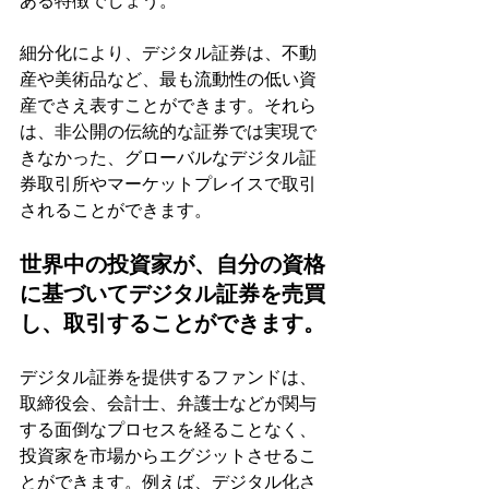
ある特徴でしょう。
細分化により、デジタル証券は、不動
産や美術品など、最も流動性の低い資
産でさえ表すことができます。それら
は、非公開の伝統的な証券では実現で
きなかった、グローバルなデジタル証
券取引所やマーケットプレイスで取引
されることができます。
世界中の投資家が、自分の資格
に基づいてデジタル証券を売買
し、取引することができます。
デジタル証券を提供するファンドは、
取締役会、会計士、弁護士などが関与
する面倒なプロセスを経ることなく、
投資家を市場からエグジットさせるこ
とができます。例えば、デジタル化さ