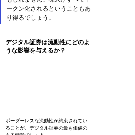
ークン化されるということもあ
り得るでしょう。」
デジタル証券は流動性にどのよ
うな影響を与えるか？
ボーダーレスな流動性が約束されてい
ることが、デジタル証券の最も価値の