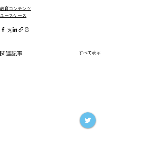
教育コンテンツ
ユースケース
すべて表示
関連記事