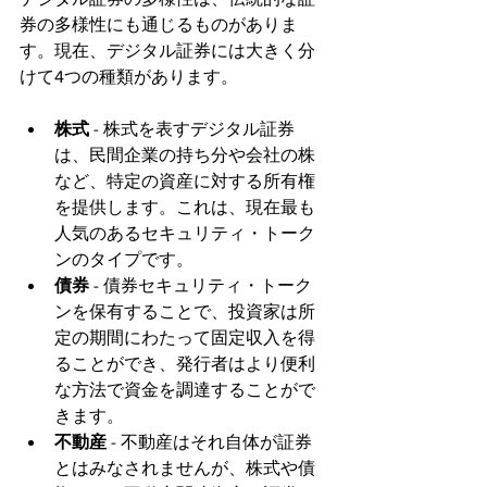
券の多様性にも通じるものがありま
す。現在、デジタル証券には大きく分
けて4つの種類があります。
株式
 - 株式を表すデジタル証券
は、民間企業の持ち分や会社の株
など、特定の資産に対する所有権
を提供します。これは、現在最も
人気のあるセキュリティ・トーク
ンのタイプです。
債券 
- 債券セキュリティ・トーク
ンを保有することで、投資家は所
定の期間にわたって固定収入を得
ることができ、発行者はより便利
な方法で資金を調達することがで
きます。
不動産
 - 不動産はそれ自体が証券
とはみなされませんが、株式や債