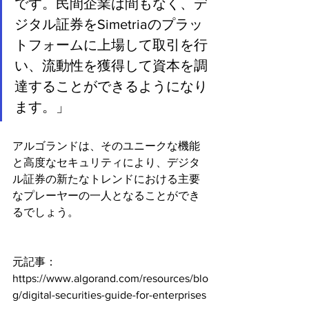
です。民間企業は間もなく、デ
ジタル証券をSimetriaのプラッ
トフォームに上場して取引を行
い、流動性を獲得して資本を調
達することができるようになり
ます。」
アルゴランドは、そのユニークな機能
と高度なセキュリティにより、デジタ
ル証券の新たなトレンドにおける主要
なプレーヤーの一人となることができ
るでしょう。
元記事：
https://www.algorand.com/resources/blo
g/digital-securities-guide-for-enterprises