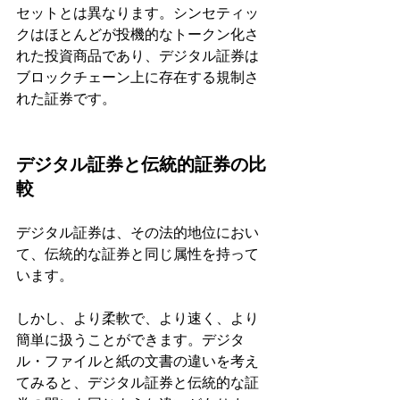
セットとは異なります。シンセティッ
クはほとんどが投機的なトークン化さ
れた投資商品であり、デジタル証券は
ブロックチェーン上に存在する規制さ
れた証券です。
デジタル証券と伝統的証券の比
較
デジタル証券は、その法的地位におい
て、伝統的な証券と同じ属性を持って
います。
しかし、より柔軟で、より速く、より
簡単に扱うことができます。デジタ
ル・ファイルと紙の文書の違いを考え
てみると、デジタル証券と伝統的な証