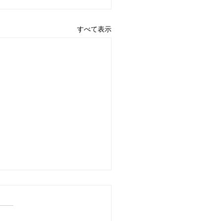
すべて表示