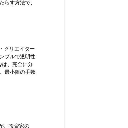
たらす方法で、
ル・クリエイター
ンプルで透明性
yは、完全に分
、最小限の手数
ardが、投資家の