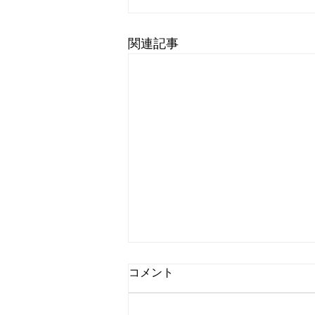
関連記事
コメント