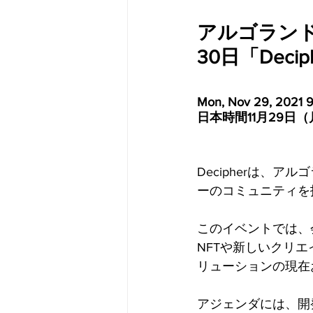
アルゴランド
30日「Deci
Mon, Nov 29, 2021 9
日本時間11月29日（月
Decipherは、
ーのコミュニティを
このイベントでは、
NFTや新しいクリ
リューションの現在
アジェンダには、開