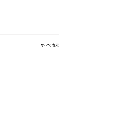
すべて表示