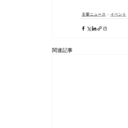
主要ニュース
イベント
関連記事