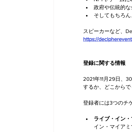
政府や伝統的な
そしてもちろん
スピーカーなど、De
https://deciphereven
登録に関する情報
2021年11月29日
するか、どこからで
登録者には3つのチ
ライブ・イン・
イン・マイアミ