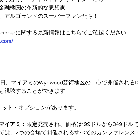
金融機関の革新的な思想家
、アルゴランドのスーパーファンたち！
cipherに関する最新情報はこちらでご確認ください。
t.com/
、30日、マイアミのWynwood芸術地区の中心で開催されるDe
も視聴することができます。
ケット・オプションがあります。
マイアミ
：限定発売され、価格は199ドルから349ドル
では、2つの会場で開催されるすべてのカンファレンス