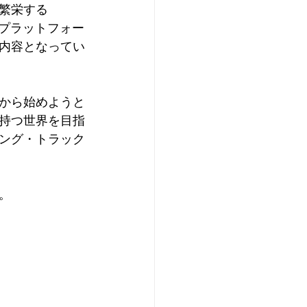
繁栄する
、プラットフォー
内容となってい
れから始めようと
持つ世界を目指
ング・トラック
。