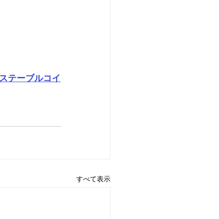
ル・ステーブルコイ
すべて表示