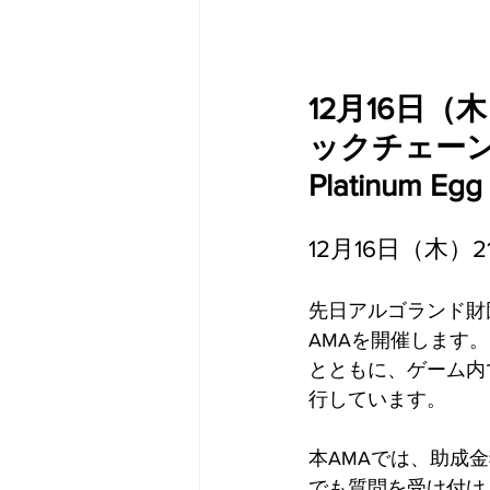
12月16日（
ックチェーン利
Platinum
12月16日（木）
先日アルゴランド財
AMAを開催します。
とともに、ゲーム内
行しています。
本AMAでは、助成
でも質問を受け付け