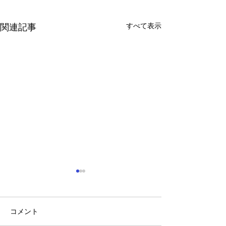
すべて表示
関連記事
コメント