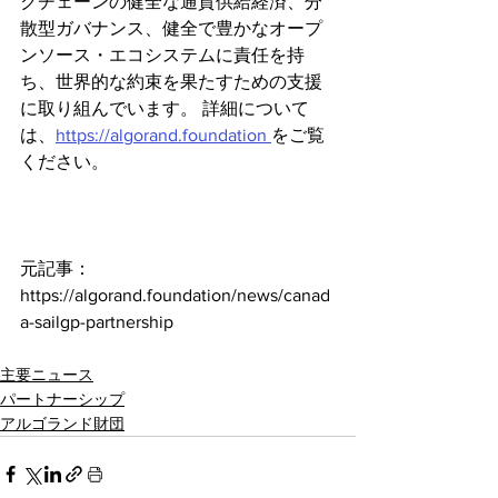
クチェーンの健全な通貨供給経済、分
散型ガバナンス、健全で豊かなオープ
ンソース・エコシステムに責任を持
ち、世界的な約束を果たすための支援
に取り組んでいます。 詳細について
は、
https://algorand.foundation 
をご覧
ください。
元記事：
https://algorand.foundation/news/canad
a-sailgp-partnership
主要ニュース
パートナーシップ
アルゴランド財団