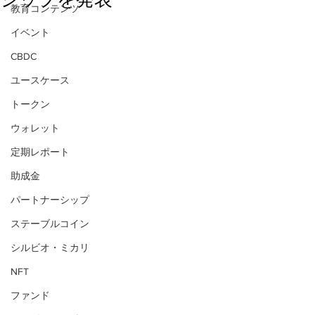
教育コンテンツ
イベント
CBDC
ユースケース
トークン
ウォレット
定期レポート
助成金
パートナーシップ
ステーブルコイン
シルビオ・ミカリ
NFT
ファンド