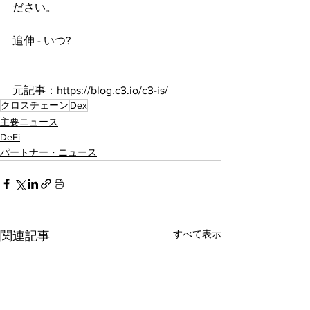
ださい。
追伸 - いつ?
元記事：https://blog.c3.io/c3-is/
クロスチェーン
Dex
主要ニュース
DeFi
パートナー・ニュース
すべて表示
関連記事