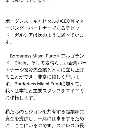
楽しみにしています」
ボーダレス・キャピタルのCEO兼マネ
ージング・パートナーであるデビッ
ド・ガルシアは次のように述べていま
す。
「Borderless.Miami Fundをアルゴラン
ド、Circle、そして素晴らしい企業パー
トナーや投資先企業とともに立ち上げ
ることができ、非常に嬉しく思いま
す。Borderless.Miami Fundに加えて、
我々は本社と主要スタッフをマイアミ
に移転します。
私たちのビジョンを共有する起業家に
資金を提供し、一緒に仕事をするため
に、ここにいるのです。スアレス市長