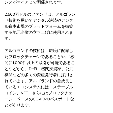
ンスがマイアミで開催されます。
2,500万ドルのファンドは、アルゴラン
ド技術を用いてデジタル決済やデジタ
ル資本市場のプラットフォームを構築
する地元企業の立ち上げに使用されま
す。
アルゴランドの技術は、環境に配慮し
たブロックチェーンであることや、1秒
間に1,000件以上の取引が可能であるこ
となどから、DeFi、機関投資家、公共
機関などの多くの資産発行者に採用さ
れています。アルゴランドの急成長し
ているエコシステムには、ステーブル
コイン、NFT、さらにはブロックチェ
ーン・ベースのCOVID-19パスポートな
どがあります。