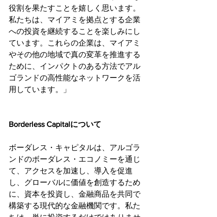
役割を果たすことを嬉しく思います。
私たちは、マイアミを拠点とする企業
への投資を継続することを楽しみにし
ています。これらの企業は、マイアミ
やその他の地域で真の変革を推進する
ために、インパクトのある方法でアル
ゴランドの高性能なネットワークを活
用しています。」
Borderless Capitalについて
ボーダレス・キャピタルは、アルゴラ
ンドのボーダレス・エコノミーを通じ
て、アクセスを加速し、導入を促進
し、グローバルに価値を創造するため
に、資本を投資し、金融商品を共同で
構築する現代的な金融機関です。私た