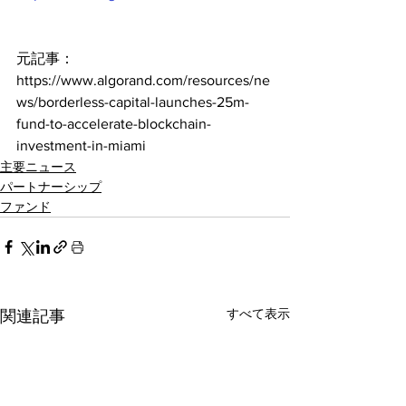
元記事：
https://www.algorand.com/resources/ne
ws/borderless-capital-launches-25m-
fund-to-accelerate-blockchain-
investment-in-miami
主要ニュース
パートナーシップ
ファンド
すべて表示
関連記事