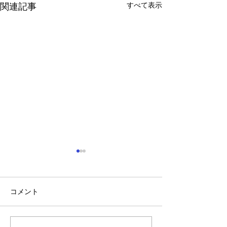
すべて表示
関連記事
コメント