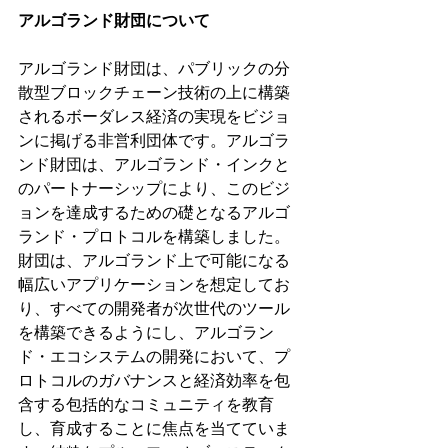
アルゴランド財団について
アルゴランド財団は、パブリックの分
散型ブロックチェーン技術の上に構築
されるボーダレス経済の実現をビジョ
ンに掲げる非営利団体です。アルゴラ
ンド財団は、アルゴランド・インクと
のパートナーシップにより、このビジ
ョンを達成するための礎となるアルゴ
ランド・プロトコルを構築しました。
財団は、アルゴランド上で可能になる
幅広いアプリケーションを想定してお
り、すべての開発者が次世代のツール
を構築できるようにし、アルゴラン
ド・エコシステムの開発において、プ
ロトコルのガバナンスと経済効率を包
含する包括的なコミュニティを教育
し、育成することに焦点を当てていま