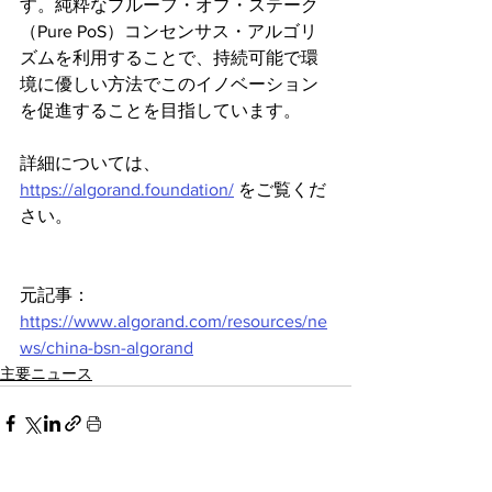
す。純粋なプルーフ・オブ・ステーク
（Pure PoS）コンセンサス・アルゴリ
ズムを利用することで、持続可能で環
境に優しい方法でこのイノベーション
を促進することを目指しています。
詳細については、
https://algorand.foundation/
 をご覧くだ
さい。
元記事：
https://www.algorand.com/resources/ne
ws/china-bsn-algorand
主要ニュース