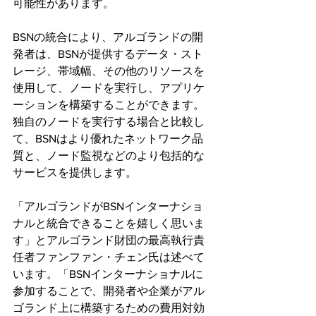
可能性があります。
BSNの統合により、アルゴランドの開
発者は、BSNが提供するデータ・スト
レージ、帯域幅、その他のリソースを
使用して、ノードを実行し、アプリケ
ーションを構築することができます。
独自のノードを実行する場合と比較し
て、BSNはより優れたネットワーク品
質と、ノード監視などのより包括的な
サービスを提供します。
「アルゴランドがBSNインターナショ
ナルと統合できることを嬉しく思いま
す」とアルゴランド財団の最高執行責
任者ファンファン・チェン氏は述べて
います。「BSNインターナショナルに
参加することで、開発者や企業がアル
ゴランド上に構築するための費用対効