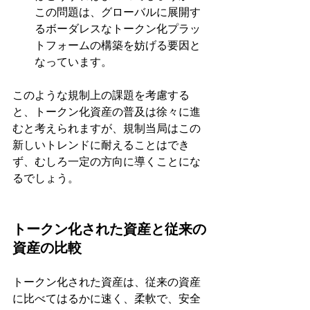
この問題は、グローバルに展開す
るボーダレスなトークン化プラッ
トフォームの構築を妨げる要因と
なっています。
このような規制上の課題を考慮する
と、トークン化資産の普及は徐々に進
むと考えられますが、規制当局はこの
新しいトレンドに耐えることはでき
ず、むしろ一定の方向に導くことにな
るでしょう。
トークン化された資産と従来の
資産の比較
トークン化された資産は、従来の資産
に比べてはるかに速く、柔軟で、安全