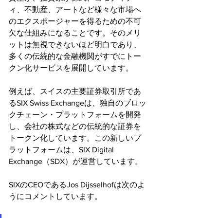
ィ、不動産、アートなど様々な市場へ
のエクスポージャーを得るための不可
欠な仕組みになることです。そのメリ
ットは無視できないほど明白であり、
多くの伝統的な金融機関がすでにトー
クン化サービスを展開しています。 
例えば、スイスの主要証券取引所であ
るSIX Swiss Exchangeは、独自のブロッ
クチェーン・プラットフォームを開発
し、会社の株式などの伝統的な証券を
トークン化しています。この新しいプ
ラットフォームは、SIX Digital 
Exchange（SDX）が運営しています。
SIXのCEOであるJos Dijsselhofは次のよ
うにコメントしています。