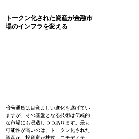
トークン化された資産が金融市
場のインフラを変える
暗号通貨は目覚ましい進化を遂げてい
ますが、その基盤となる技術は伝統的
な市場にも浸透しつつあります。最も
可能性が高いのは、トークン化された
資産が、投資家が株式、コモディテ