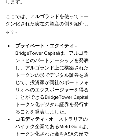
します。
ここでは、アルゴランドを使ってトー
クン化された実在の資産の例を紹介し
ます。
プライベート・エクイティ 
- 
BridgeTower Capitalは、アルゴラ
ンドとのパートナーシップを発表
し、アルゴランド上に構築された
トークンの形でデジタル証券を通
じて、投資家が同社のポートフォ
リオへのエクスポージャーを得る
ことができるBridgeTower Capital
トークン化デジタル証券を発行す
ることを発表しました。
コモディティ
 - オーストラリアの
ハイテク企業であるMeld Goldは、
トークン化された金をASAの形で