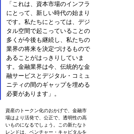
「これは、資本市場のインフラ
にとって、新しい時代の始まり
です。私たちにとっては、デジ
タル空間で起こっていることの
多くが今後も継続し、私たちの
業界の将来を決定づけるもので
あることがはっきりしていま
す。金融業界は今、伝統的な金
融サービスとデジタル・コミュ
ニティの間のギャップを埋める
必要があります」。
資産のトークン化のおかげで、金融市
場はより活発で、公正で、透明性の高
いものになるでしょう。この新たなト
レンドは、ベンチャー・キャピタルを