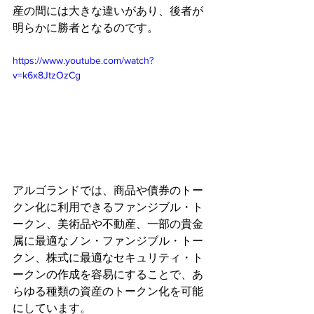
産の間には大きな違いがあり、後者が
明らかに勝者となるのです。
https://www.youtube.com/watch?
v=k6x8JtzOzCg
アルゴランドでは、商品や債券のトー
クン化に利用できるファンジブル・ト
ークン、美術品や不動産、一部の貴金
属に最適なノン・ファンジブル・トー
クン、株式に最適なセキュリティ・ト
ークンの作成を容易にすることで、あ
らゆる種類の資産のトークン化を可能
にしています。