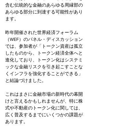
含む伝統的な金融のあらゆる周縁部の
あらゆる部分に到達する可能性があり
ます。
昨年開催された世界経済フォーラム
（WEF）のパネル・ディスカッション
では、参加者が「トークン資産は孤立
したものから、トークン経済全体へと
進化しており、トークン化はシステミ
ックな金融リスクを引き起こすことな
くインフラを強化することができる」
と結論づけました。
これはまさに金融市場の新時代の幕開
けと言えるかもしれませんが、特に株
式や不動産のトークン化に関しては、
広く普及するまでにいくつかの課題が
あります。