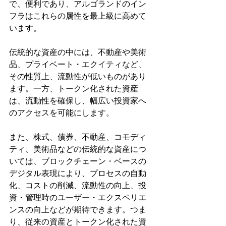
で、便利であり、アルゴランドのイン
フラはこれらの属性を最上級に高めて
います。
伝統的な資産の中には、不動産や美術
品、プライベート・エクイティなど、
その性質上、流動性が低いものがあり
ます。一方、トークン化された資産
は、流動性を確保し、幅広い投資家へ
のアクセスを可能にします。
また、株式、債券、不動産、コモディ
ティ、美術品などの伝統的な資産につ
いては、ブロックチェーン・ベースの
デジタル表現により、プロセスの自動
化、コストの削減、流動性の向上、投
資・管理時のユーザー・エクスペリエ
ンスの向上などが期待できます。つま
り、従来の資産とトークン化された資