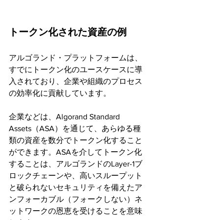
トークン化された資産の例
アルゴランド・プラットフォームは、
すでにトークン化のユースケースに導
入されており、企業や組織のプロセス
の効率化に貢献しています。
企業などは、Algorand Standard 
Assets（ASA）を通じて、あらゆる種
類の資産を数分でトークン化すること
ができます。ASAを介してトークン化
することは、アルゴランドのLayer-1ブ
ロックチェーンや、高いスループット
と破られないセキュリティを備えたア
ンフォーカブル（フォークしない）ネ
ットワークの恩恵を受けることを意味