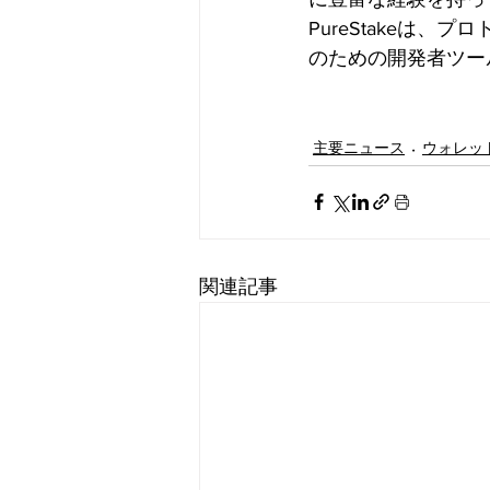
PureStakeは
のための開発者ツー
主要ニュース
ウォレッ
関連記事