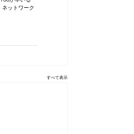
ン・ネットワーク
すべて表示