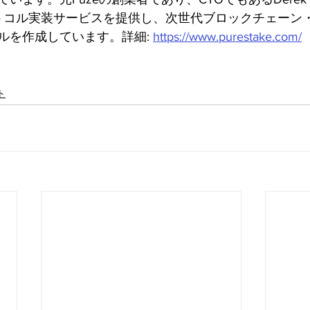
、プロトコル実装サービスを提供し、次世代ブロックチェー
ルを作成しています。詳細: 
https://www.purestake.com/
ト