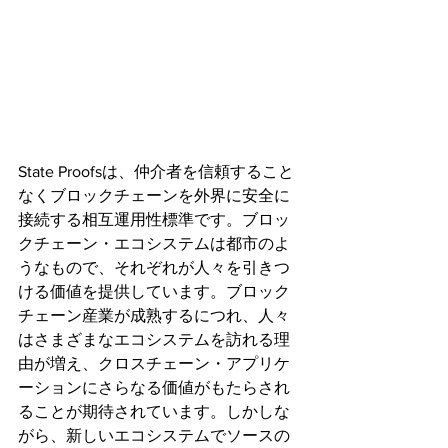
State Proofsは、仲介者を信頼すること
なくブロックチェーンを外界に安全に
接続する相互運用性標準です。ブロッ
クチェーン・エコシステムは都市のよ
うなもので、それぞれが人々を引きつ
ける価値を提供しています。ブロック
チェーン産業が成熟するにつれ、人々
はさまざまなエコシステムを訪れる理
由が増え、クロスチェーン・アプリケ
ーションにさらなる価値がもたらされ
ることが期待されています。しかしな
がら、新しいエコシステムでソースの