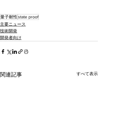
量子耐性
state proof
主要ニュース
技術開発
開発者向け
すべて表示
関連記事