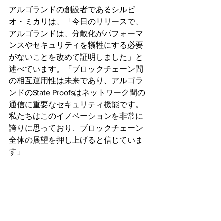
アルゴランドの創設者であるシルビ
オ・ミカリは、「今日のリリースで、
アルゴランドは、分散化がパフォーマ
ンスやセキュリティを犠牲にする必要
がないことを改めて証明しました」と
述べています。「ブロックチェーン間
の相互運用性は未来であり、アルゴラ
ンドのState Proofsはネットワーク間の
通信に重要なセキュリティ機能です。
私たちはこのイノベーションを非常に
誇りに思っており、ブロックチェーン
全体の展望を押し上げると信じていま
す」