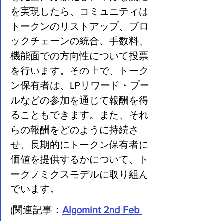
を実現したら、コミュニティは
トークンのリストアップ、ブロ
ックチェーンの統合、手数料、
機能面での方向性について投票
を行います。その上で、トーク
ン保有者は、LPリワード・プー
ルなどの参加を通じて報酬を得
ることもできます。また、それ
らの報酬をどのように持続さ
せ、長期的にトークン保有者に
価値を提供するかについて、ト
ークノミクスモデルに取り組ん
でいます。
(関連記事：
Algomint 2nd Feb 