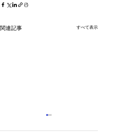
すべて表示
関連記事