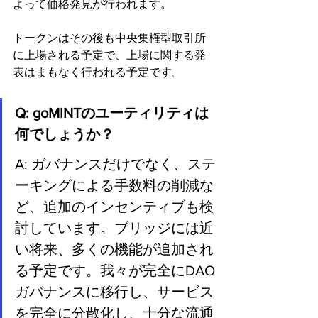
よって価格発見が行われます。
トークンはその後も中央集権型取引所
に上場される予定で、上場に関する発
表はまもなく行われる予定です。
Q: goMINTのユーティリティは
何でしょうか？
A: ガバナンスだけでなく、ステ
ーキングによる手数料の削減な
ど、追加のインセンティブも検
討しています。ブリッジには近
い将来、多くの機能が追加され
る予定です。我々が完全にDAO
ガバナンスに移行し、サービス
を完全に分散化し、十分な流通