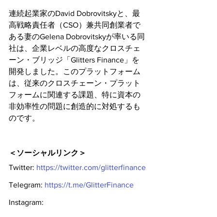
連続起業家のDavid Dobrovitskyと、最
高戦略責任者（CSO）兼共同創業者で
ある妻のGelena Dobrovitskyが率いる同
社は、企業レベルの高度なクロスチェ
ーン・ブリッジ「Glitters Finance」を
開発しました。このプラットフォーム
は、従来のクロスチェーン・プラット
フォームに関連する課題、特に資本の
非効率性の問題に創造的に対処するも
のです。
＜ソーシャルリンク＞
Twitter: 
https://twitter.com/glitterfinance
Telegram: 
https://t.me/GlitterFinance
Instagram: 