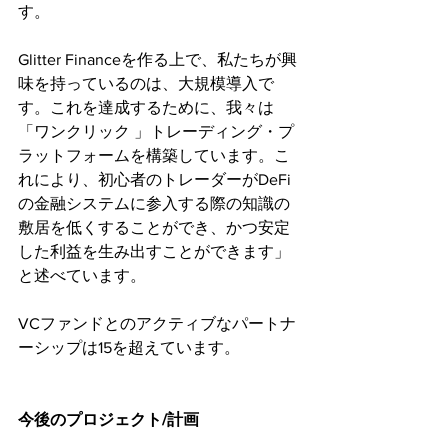
す。
Glitter Financeを作る上で、私たちが興
味を持っているのは、大規模導入で
す。これを達成するために、我々は 
「ワンクリック 」トレーディング・プ
ラットフォームを構築しています。こ
れにより、初心者のトレーダーがDeFi
の金融システムに参入する際の知識の
敷居を低くすることができ、かつ安定
した利益を生み出すことができます」
と述べています。
VCファンドとのアクティブなパートナ
ーシップは15を超えています。
今後のプロジェクト/計画