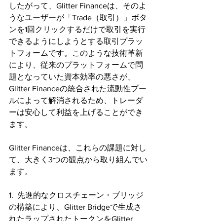
したがって、Glitter Financeは、そのよ
うなユーザーが「Trade（取引）」ボタ
ンを1回クリックするだけで取引を実行
できるようにしようとする取引プラッ
トフォームです。このような技術革新
により、従来のプラットフォームで問
題となっていた資本効率の悪さが、
Glitter Financeの統合された流動性プー
ルによって解消されるため、トレーダ
ーは安心して利益を上げることができ
ます。
Glitter Financeは、これらの課題に対し
て、大きく3つの観点から取り組んでい
ます。
1.  先進的なクロスチェーン・ブリッジ
の構築により、Glitter Bridgeで生成さ
れたラップされたトークンをGlitter 