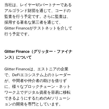
当社は、レイヤー1のパートナーである
アルゴランド財団を通じて、コードの
監査を行う予定です。さらに監査は、
採用する著名な第三者を通じて、
Glitter Financeがテストネットを介して
行う予定です。
Glitter Finance（グリッター・ファイナ
ンス）について
Glitter Financeは、エストニアの企業
で、DeFiエコシステム上のトレーダー
が、中間者や仲介者の助けを借りず
に、様々なブロックチェーン・ネット
ワーク上でデジタル資産を容易に移転
できるようにするためのAIソリューシ
ョンの開発を専門としています。