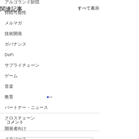
アルゴランド財団
すべて表示
関連記事
持続可能性
メルマガ
技術開発
ガバナンス
DeFi
サプライチェーン
ゲーム
音楽
教育
パートナー・ニュース
クロスチェーン
コメント
開発者向け