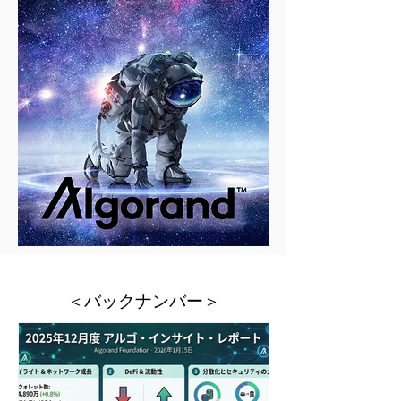
＜バックナンバー＞