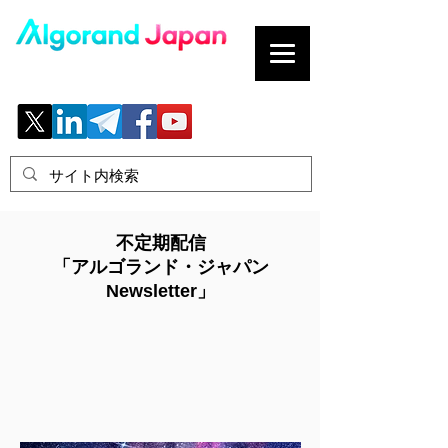
ブロックチェーンの「正解」を、日本へ。
不定期配信
「アルゴランド・ジャパン
Newsletter」