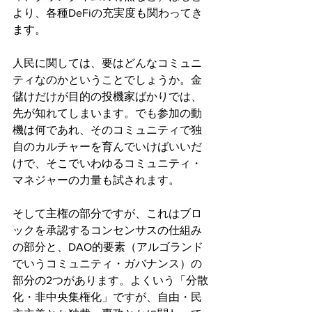
より、各種DeFiの充実度も関わってき
ます。
人民に関しては、要はどんなコミュニ
ティなのかということでしょうか。金
儲けだけが目的の投機家ばかりでは、
先が知れてしまいます。でも参加の動
機は何であれ、そのコミュニティで独
自のカルチャーを育んでいけばいいだ
けで、そこでいわゆるコミュニティ・
マネジャーの力量も試されます。
そして主権の部分ですが、これはブロ
ックを承認するコンセンサスの仕組み
の部分と、DAO的要素（アルゴランド
でいうコミュニティ・ガバナンス）の
部分の2つがあります。よくいう「分散
化・非中央集権化」ですが、自由・民