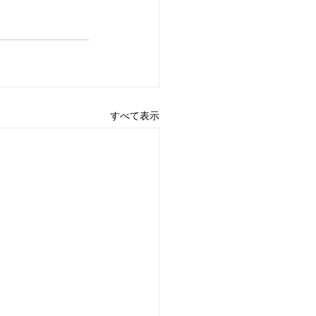
すべて表示