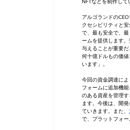
NFTなどを制作して
アルゴランドのCEOで
クセシビリティと安
で、最も安全で、最
ームを提供します。
与えることが重要だ
何十億ドルもの価値
います」。
今回の資金調達によ
フォームに追加機能
のある資産を管理す
ます。今後は、開発
ていきます。また、
で、プラットフォー