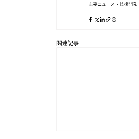
主要ニュース
技術開発
関連記事