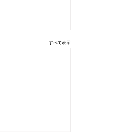
すべて表示