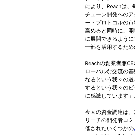
により、Reachは
チェーン開発へのア
ー・プロトコルの市
高めると同時に、開発
に展開できるように
一部を活用するため
Reachの創業者兼C
ローバルな交流の基
なるという我々の道
するという我々のビ
に感激しています」
今回の資金調達は、
リーチの開発者コミ
催されたいくつかの