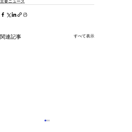
主要ニュース
すべて表示
関連記事