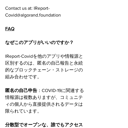
Contact us at: IReport-
Covid@algorand.foundation
FAQ
なぜこのアプリがいいのですか？
IReport-Covidを他のアプリや情報源と
区別するのは、匿名の自己報告と永続
的なブロックチェーン・ストレージの
組み合わせです。
匿名の自己申告
：COVID-19に関連する
情報源は複数ありますが、コミュニテ
ィの個人から直接提供されるデータは
限られています。
分散型でオープンな、誰でもアクセス