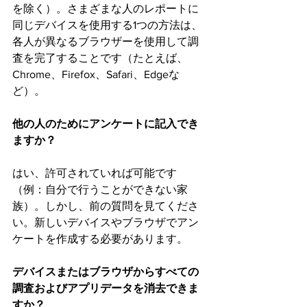
を除く）。さまざまな人のレポートに
同じデバイスを使用する1つの方法は、
各人が異なるブラウザーを使用して調
査を完了することです（たとえば、
Chrome、Firefox、Safari、Edgeな
ど）。
他の人のためにアンケートに記入でき
ますか？
はい、許可されていれば可能です
（例：自分で行うことができない家
族）。しかし、前の質問を見てくださ
い。新しいデバイスやブラウザでアン
ケートを作成する必要があります。
デバイスまたはブラウザからすべての
調査およびアプリデータを消去できま
すか？