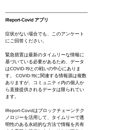
IReport-Covid アプリ
症状がない場合でも、このアンケート
にご回答ください。
緊急措置は最新のタイムリーな情報に
基づいている必要があるため、データ
はCOVID-19との戦いの中心にありま
す。 COVID-19に関連する情報源は複数
ありますが、コミュニティ内の個人か
ら直接提供されるデータは限られてい
ます。
IReport-Covidはブロックチェーンテク
ノロジーを活用して、タイムリーで透
明性のある永続的な方法で情報を共有