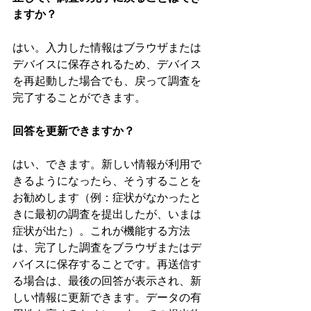
ますか？
はい。入力した情報はブラウザまたは
デバイスに保存されるため、デバイス
を再起動した場合でも、戻って調査を
完了することができます。
回答を更新できますか？
はい、できます。新しい情報が利用で
きるようになったら、そうすることを
お勧めします（例：症状がなかったと
きに最初の調査を提出したが、いまは
症状が出た）。これが機能する方法
は、完了した調査をブラウザまたはデ
バイスに保存することです。再送信す
る場合は、最後の回答が表示され、新
しい情報に更新できます。データの有