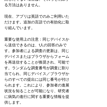
る方法はありません。
現在、アプリは英語でのみご利用いた
だけます。追加の言語での有効化に取
り組んでいます。
重要な使用上の注意：同じデバイスか
ら送信できるのは、1人の回答のみで
す。参加者による調査の更新は、同じ
デバイスまたはブラウザからフォーム
を再送信することが推奨され、可能で
す。ランダムな調査番号が調査に割り
当てられ、同じデバイス／ブラウザか
らのすべての提出には同じ番号が付け
られます。これにより、参加者の進展
状況を知ることが可能になり、研究者
に病気の進行に関する重要な情報を提
供します。