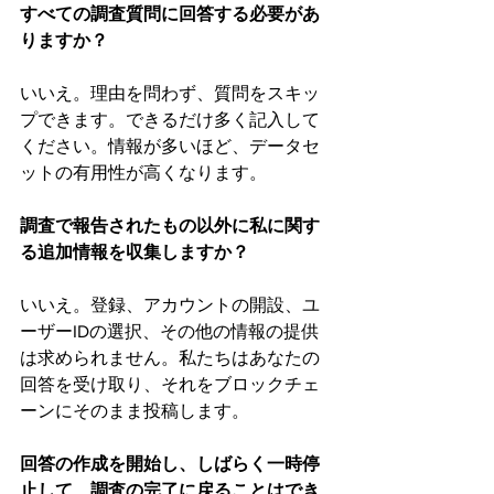
すべての調査質問に回答する必要があ
りますか？
いいえ。理由を問わず、質問をスキッ
プできます。できるだけ多く記入して
ください。情報が多いほど、データセ
ットの有用性が高くなります。
調査で報告されたもの以外に私に関す
る追加情報を収集しますか？
いいえ。登録、アカウントの開設、ユ
ーザーIDの選択、その他の情報の提供
は求められません。私たちはあなたの
回答を受け取り、それをブロックチェ
ーンにそのまま投稿します。
回答の作成を開始し、しばらく一時停
止して、調査の完了に戻ることはでき