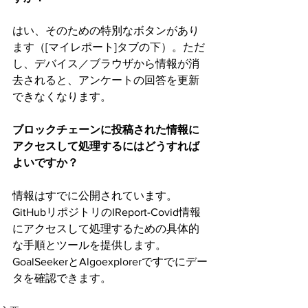
はい、そのための特別なボタンがあり
ます（[マイレポート]タブの下）。ただ
し、デバイス／ブラウザから情報が消
去されると、アンケートの回答を更新
できなくなります。
ブロックチェーンに投稿された情報に
アクセスして処理するにはどうすれば
よいですか？
情報はすでに公開されています。
GitHubリポジトリのIReport-Covid情報
にアクセスして処理するための具体的
な手順とツールを提供します。
GoalSeekerとAlgoexplorerですでにデー
タを確認できます。