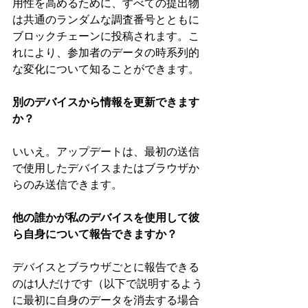
用性を高めるために、すべての提出物
は共通のランダムな調査番号とともに
ブロックチェーンに投稿されます。こ
れにより、参加者のデータの時系列的
な変化について知ることができます。
別のデバイスから情報を更新できます
か？
いいえ。アップデートは、最初の送信
で使用したデバイスまたはブラウザか
らのみ送信できます。
他の誰かが私のデバイスを使用して彼
ら自身について報告できますか？
デバイスとブラウザごとに報告できる
のは1人だけです（以下で説明するよう
に最初に自身のデータを消去する場合