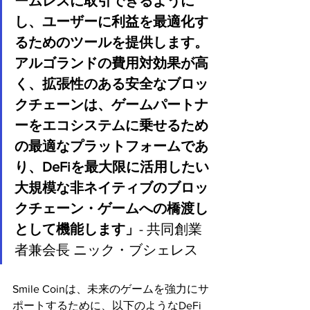
ームレスに取引できるように
し、ユーザーに利益を最適化す
るためのツールを提供します。
アルゴランドの費用対効果が高
く、拡張性のある安全なブロッ
クチェーンは、ゲームパートナ
ーをエコシステムに乗せるため
の最適なプラットフォームであ
り、DeFiを最大限に活用したい
大規模な非ネイティブのブロッ
クチェーン・ゲームへの橋渡し
として機能します」
- 共同創業
者兼会長 ニック・ブシェレス
Smile Coinは、未来のゲームを強力にサ
ポートするために、以下のようなDeFi