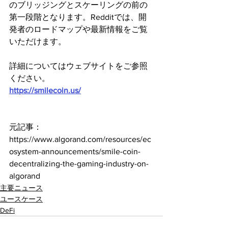
のブリッジングとスケーリングの前の
第一段階となります。Redditでは、開
発者のロードマップや最新情報をご覧
いただけます。
詳細についてはウェブサイトをご参照
ください。
https://smilecoin.us/
元記事：
https://www.algorand.com/resources/ec
osystem-announcements/smile-coin-
decentralizing-the-gaming-industry-on-
algorand
主要ニュース
ユースケース
DeFi