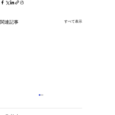
すべて表示
関連記事