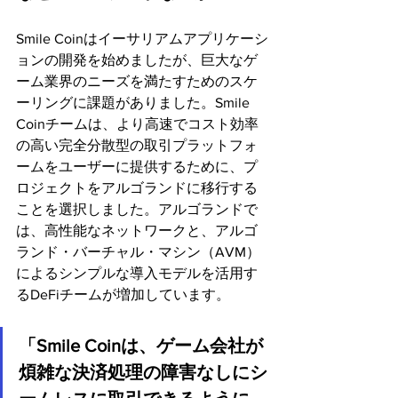
Smile Coinはイーサリアムアプリケーシ
ョンの開発を始めましたが、巨大なゲ
ーム業界のニーズを満たすためのスケ
ーリングに課題がありました。Smile 
Coinチームは、より高速でコスト効率
の高い完全分散型の取引プラットフォ
ームをユーザーに提供するために、プ
ロジェクトをアルゴランドに移行する
ことを選択しました。アルゴランドで
は、高性能なネットワークと、アルゴ
ランド・バーチャル・マシン（AVM）
によるシンプルな導入モデルを活用す
るDeFiチームが増加しています。
「Smile Coinは、ゲーム会社が
煩雑な決済処理の障害なしにシ