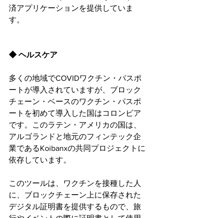
済アプリケーションを提供していま
す。
◆ ヘルスケア
多くの地域でCOVIDワクチン・パスポ
ートが導入されていますが、ブロック
チェーン・ベースのワクチン・パスポ
ートを初めて導入した国はコロンビア
です。このラテン・アメリカの国は、
アルゴランドと地元のフィンテック企
業であるKoibanxの共同プロジェクトに
依存しています。
このツールは、ワクチンを接種した人
に、ブロックチェーン上に保存された
デジタル証明書を提供するもので、旅