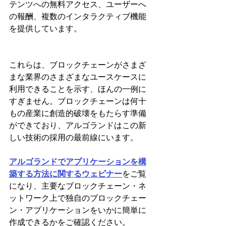
テンツへの無料アクセス、ユーザーへ
の報酬、複数のインタラクティブ機能
を提供しています。
これらは、ブロックチェーンがさまざ
まな業界のさまざまなユースケースに
利用できることを示す、ほんの一例に
すぎません。ブロックチェーンは何十
もの産業に創造的破壊をもたらす準備
ができており、アルゴランドはこの新
しい技術の採用の最前線にいます。
アルゴランドでアプリケーションを構
築する方法に関するウェビナー
をご覧
になり、主要なブロックチェーン・ネ
ットワーク上で独自のブロックチェー
ン・アプリケーションをいかに簡単に
作成できるかをご確認ください。