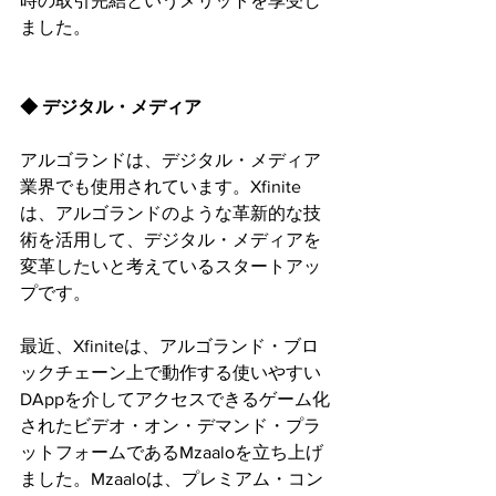
時の取引完結というメリットを享受し
ました。
◆ デジタル・メディア
アルゴランドは、デジタル・メディア
業界でも使用されています。Xfinite
は、アルゴランドのような革新的な技
術を活用して、デジタル・メディアを
変革したいと考えているスタートアッ
プです。
最近、Xfiniteは、アルゴランド・ブロ
ックチェーン上で動作する使いやすい
DAppを介してアクセスできるゲーム化
されたビデオ・オン・デマンド・プラ
ットフォームであるMzaaloを立ち上げ
ました。Mzaaloは、プレミアム・コン