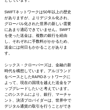
としています。
SWIFTネットワークは50年以上の歴史
がありますが、よりデジタル化され、
グローバル化された世界の新しい需要
にあまり適応できていません。SWIFT
を使った送金は、複数の銀行を経由
し、それぞれに手数料がかかるため、
送金には何日もかかることがありま
す。
シックス・クローバーズは、金融の新
時代を構想しています。アルゴランド
をベースとしたRAPIDネットワークに
よって、現在の国境を越えた送金をア
ップグレードしたいと考えています。
このシステムにより、銀行、マーチャ
ント、決済プロバイダーは、世界中で
デジタル通貨の取引を行うことができ