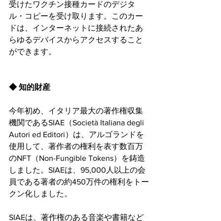
受けたワクチン接種カードのデジタ
ル・コピーを受け取ります。このカー
ドは、インターネットに接続されたあ
らゆるデバイスからアクセスすること
ができます。
◆ 知的財産 
今年初め、イタリア最大の著作権収集
機関であるSIAE（Società Italiana degli 
Autori ed Editori）は、アルゴランドを
使用して、著作者の権利を表す数百万
のNFT（Non-Fungible Tokens）を鋳造
しました。SIAEは、95,000人以上の会
員である著者の約450万件の権利をトー
クン化しました。
SIAEは、著作権のある音楽や書籍など