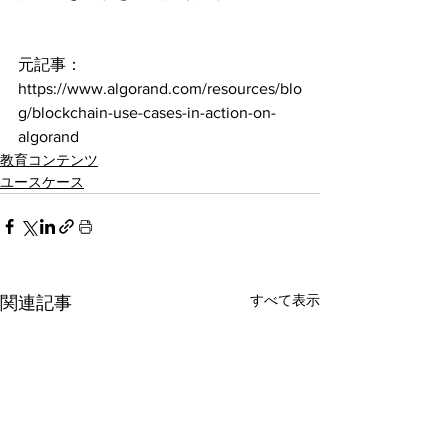
元記事：
https://www.algorand.com/resources/blo
g/blockchain-use-cases-in-action-on-
algorand
教育コンテンツ
ユースケース
すべて表示
関連記事