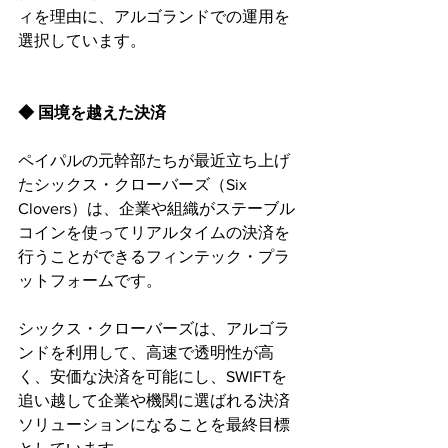
ィを理由に、アルゴランドでの運用を
選択しています。
◆ 国境を越えた決済
ペイパルの元幹部たちが最近立ち上げ
たシックス・クローバーズ（Six 
Clovers）は、企業や組織がステーブル
コインを使ってリアルタイムの決済を
行うことができるフィンテック・プラ
ットフォームです。
シックス・クローバーズは、アルゴラ
ンドを利用して、高速で透明性が高
く、安価な決済を可能にし、SWIFTを
追い越して企業や機関に選ばれる決済
ソリューションになることを最終目標