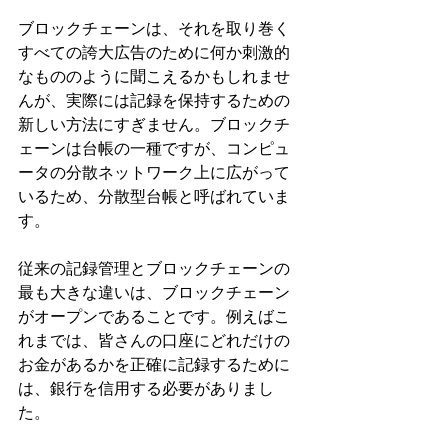
ブロックチェーンは、それを取り巻く
すべての誇大広告のために何か刺激的
なもののように聞こえるかもしれませ
んが、実際には記録を保持するための
新しい方法にすぎません。ブロックチ
ェーンは台帳の一種ですが、コンピュ
ータの分散ネットワーク上に広がって
いるため、分散型台帳と呼ばれていま
す。
従来の記録管理とブロックチェーンの
最も大きな違いは、ブロックチェーン
がオープンであることです。例えばこ
れまでは、皆さんの口座にどれだけの
お金があるかを正確に記録するために
は、銀行を信用する必要がありまし
た。