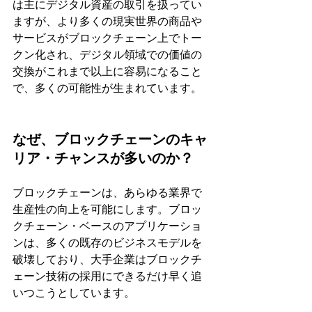
は主にデジタル資産の取引を扱ってい
ますが、より多くの現実世界の商品や
サービスがブロックチェーン上でトー
クン化され、デジタル領域での価値の
交換がこれまで以上に容易になること
で、多くの可能性が生まれています。
なぜ、ブロックチェーンのキャ
リア・チャンスが多いのか？
ブロックチェーンは、あらゆる業界で
生産性の向上を可能にします。ブロッ
クチェーン・ベースのアプリケーショ
ンは、多くの既存のビジネスモデルを
破壊しており、大手企業はブロックチ
ェーン技術の採用にできるだけ早く追
いつこうとしています。