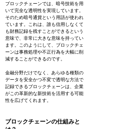
ブロックチェーンでは、暗号技術を用
いて完全な透明性を実現しています。
そのため暗号通貨という用語が使われ
ています。これは、誰も信用しなくて
も財務記録を残すことができるという
意味で、非常に大きな意味を持ってい
ます。このようにして、ブロックチェ
ーンは事務処理や不正行為を大幅に削
減することができるのです。
金融分野だけでなく、あらゆる種類の
データを安全かつ不変で透明な方法で
記録できるブロックチェーンは、企業
がこの革新的な新技術を活用する可能
性を広げてくれます。
ブロックチェーンの仕組みと