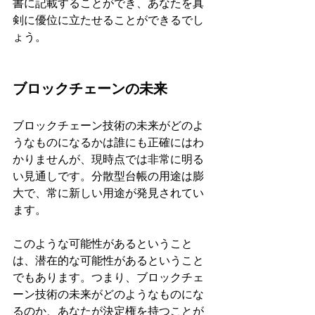
書に記載することができ、あなたを真
剣に優位に立たせることができるでし
ょう。
ブロックチェーンの未来
ブロックチェーン技術の未来がどのよ
うなものになるかは誰にも正確にはわ
かりませんが、現時点では非常に明る
い見通しです。分散型台帳の用途は膨
大で、常に新しい用途が発見されてい
ます。
このような可能性があるということ
は、潜在的な可能性があるということ
でもあります。つまり、ブロックチェ
ーン技術の未来がどのようなものにな
るのか、あなたが決定権を持つことが