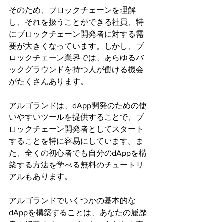
そのため、ブロックチェーンを理解
し、それを扱うことができる社員、特
にブロックチェーン開発者に対する需
要が大きくなっています。しかし、ブ
ロックチェーン業界では、あらゆるバ
ックグラウンドを持つ人が働ける機会
がたくさんあります。
アルゴランドは、dApp開発のための使
いやすいツールを提供することで、ブ
ロックチェーン開発者としてスタート
することを特に容易にしています。ま
た、全くの初心者でも自分のdAppを構
築する方法を学べる無料のチュートリ
アルもあります。
アルゴランドでいくつかの基本的な
dAppを構築することは、あなたの履歴