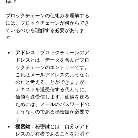
は？
ブロックチェーンの仕組みを理解する
には、ブロックチェーンが何からでき
ているのかを理解する必要がありま
す。
アドレス
：ブロックチェーンのア
ドレスとは、データを含んだブロ
ックチェーンのエントリーです。
これはメールアドレスのようなも
のだと考えることができますが、
テキストを送受信する代わりに、
価値を送受信します。価値を送る
ためには、メールのパスワードの
ようなものである秘密鍵が必要で
す。
秘密鍵
：秘密鍵とは、自分がアド
レスの所有者であることを証明す