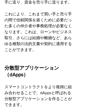
手に送り、資金を売り手に送ります。
これにより、これまで買い手と売り手
の間で信頼関係を築くために必要だっ
た多くの仲介者や事務処理が必要なく
なります。これは、ローンやビジネス
取引、さらには結婚や離婚など、あら
ゆる種類の法的文書や契約に適用する
ことができます。
分散型アプリケーション
（dApps）
スマートコントラクトをより複雑に組
み合わせることで、dAppsと呼ばれる
分散型アプリケーションを作ることが
できます。