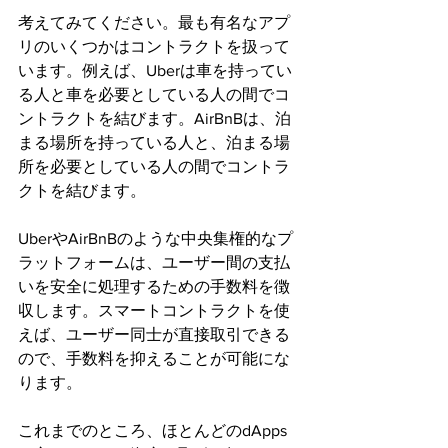
考えてみてください。最も有名なアプ
リのいくつかはコントラクトを扱って
います。例えば、Uberは車を持ってい
る人と車を必要としている人の間でコ
ントラクトを結びます。AirBnBは、泊
まる場所を持っている人と、泊まる場
所を必要としている人の間でコントラ
クトを結びます。
UberやAirBnBのような中央集権的なプ
ラットフォームは、ユーザー間の支払
いを安全に処理するための手数料を徴
収します。スマートコントラクトを使
えば、ユーザー同士が直接取引できる
ので、手数料を抑えることが可能にな
ります。
これまでのところ、ほとんどのdApps