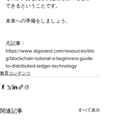
できるということです。
未来への準備をしましょう。
元記事：
https://www.algorand.com/resources/blo
g/blockchain-tutorial-a-beginners-guide-
to-distributed-ledger-technology
教育コンテンツ
すべて表示
関連記事