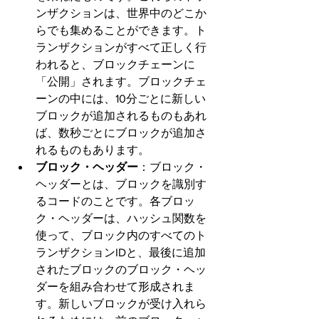
ンザクションは、世界中のどこか
らでも集めることができます。ト
ランザクションがすべて正しく行
われると、ブロックチェーンに
「公開」されます。ブロックチェ
ーンの中には、10分ごとに新しい
ブロックが追加されるものもあれ
ば、数秒ごとにブロックが追加さ
れるものもあります。
ブロック・ヘッダー
：ブロック・
ヘッダーとは、ブロックを識別す
るコードのことです。各ブロッ
ク・ヘッダーは、ハッシュ関数を
使って、ブロック内のすべてのト
ランザクションIDと、最後に追加
されたブロックのブロック・ヘッ
ダーを組み合わせて形成されま
す。新しいブロックが受け入れら