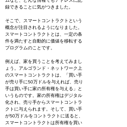
ムなど、どんな情報でもアドレスに記
録できることに気がつきました。
そこで、スマートコントラクトという
概念が注目されるようになりました。
スマートコントラクトとは、一定の条
件を満たすと自動的に価値を移転する
プログラムのことです。
例えば、家を買うことを考えてみまし
ょう。アルゴランド・ネットワーク上
のスマートコントラクトは、「買い手
が売り手に50万ドルを与えれば、売り
手は買い手に家の所有権を与える」と
いうものです。家の所有権はデジタル
化され、売り手からスマートコントラ
クトに与えられます。そして、買い手
が50万ドルをコントラクトに送ると、
スマートコントラクトは所有権を買い