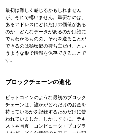
最初は難しく感じるかもしれません
が、それで構いません。重要なのは、
あるアドレスにどれだけの価値がある
のか、どんなデータがあるのかは誰に
でもわかるものの、それを送ることが
できるのは秘密鍵の持ち主だけ、とい
うような形で情報を保存できることで
す。
ブロックチェーンの進化
ビットコインのような最初のブロック
チェーンは、誰かがどれだけのお金を
持っているかを記録するためだけに使
われていました。しかしすぐに、テキ
ストや写真、コンピュータ・プログラ