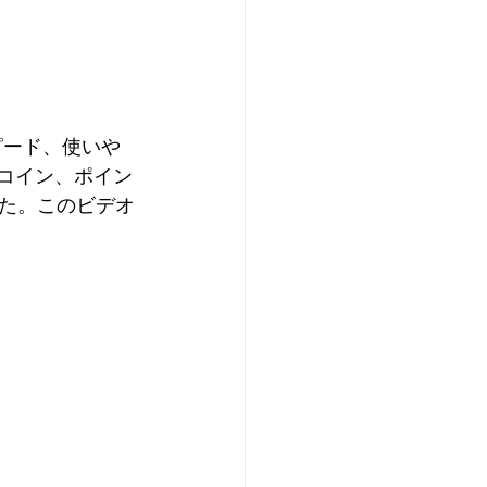
、スピード、使いや
ルコイン、ポイン
た。このビデオ