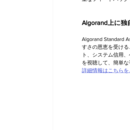
Algorand
Algorand Stan
すさの恩恵を受けるこ
ト、システム信用、
を視聴して、簡単な
詳細情報はこちらを