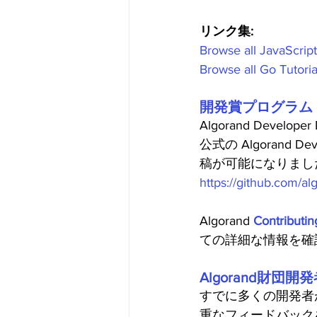
リンク集:
Browse all JavaScript
Browse all Go Tutoria
開発賞プログラム
Algorand Develop
公式の Algorand 
稿が可能になりました。Al
https://github.com/a
Algorand 
Contributi
ての詳細な情報を確
Algorand財
すでに多くの開発者が、
重なフィードバック