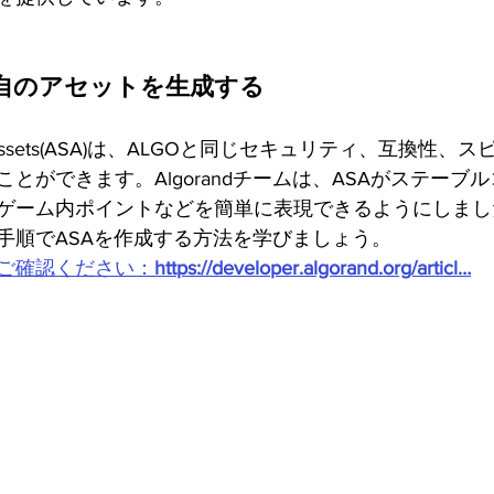
上に独自のアセットを生成する
dard Assets(ASA)は、ALGOと同じセキュリティ、互換性
とができます。Algorandチームは、ASAがステーブ
ゲーム内ポイントなどを簡単に表現できるようにしまし
手順でASAを作成する方法を学びましょう。
ご確認ください：
https://developer.algorand.org/articl…