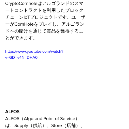
CryptoCornholeはアルゴランドのスマ
ートコントラクトを利用したブロック
チェーンIoTプロジェクトです。ユーザ
ーがCornHoleをプレイし、アルゴラン
ドへの賭けを通じて賞品を獲得するこ
とができます。
https://www.youtube.com/watch?
v=GD_v4N_DHA0
ALPOS
ALPOS（Algorand Point of Service）
は、Supply（供給）、Store（店舗）、