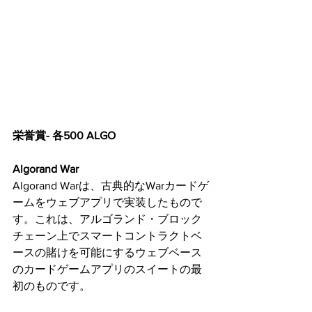
栄誉賞- 各500 ALGO
Algorand War
Algorand Warは、古典的なWarカードゲ
ームをウェブアプリで実装したもので
す。これは、アルゴランド・ブロック
チェーン上でスマートコントラクトベ
ースの賭けを可能にするウェブベース
のカードゲームアプリのスイートの最
初のものです。