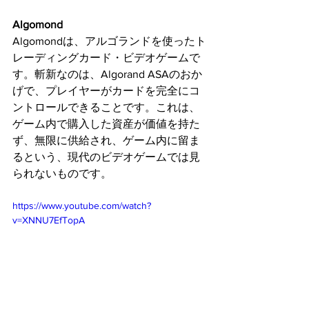
Algomond
Algomondは、アルゴランドを使ったト
レーディングカード・ビデオゲームで
す。斬新なのは、Algorand ASAのおか
げで、プレイヤーがカードを完全にコ
ントロールできることです。これは、
ゲーム内で購入した資産が価値を持た
ず、無限に供給され、ゲーム内に留ま
るという、現代のビデオゲームでは見
られないものです。
https://www.youtube.com/watch?
v=XNNU7EfTopA