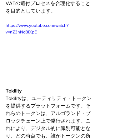
VATの還付プロセスを合理化すること
を目的としています。
https://www.youtube.com/watch?
v=nZ3nNcBIXpE
Tokility
Tokilityは、ユーティリティ・トークン
を提供するプラットフォームです。そ
れらのトークンは、アルゴランド・ブ
ロックチェーン上で発行されます。こ
れにより、デジタル的に識別可能とな
り、どの時点でも、誰がトークンの所