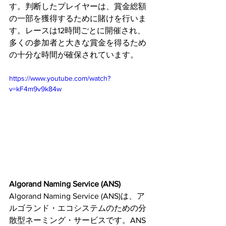
す。判断したプレイヤーは、賞金総額
の一部を獲得するために賭けを行いま
す。レースは12時間ごとに開催され、
多くの参加者と大きな賞金を得るため
の十分な時間が確保されています。
https://www.youtube.com/watch?
v=kF4m9v9k84w
Algorand Naming Service (ANS)
Algorand Naming Service (ANS)は、ア
ルゴランド・エコシステムのための分
散型ネーミング・サービスです。ANS