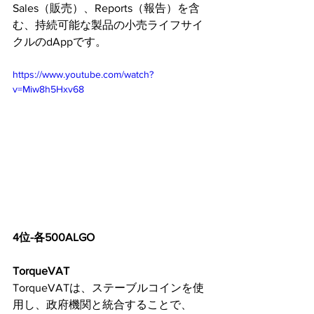
Sales（販売）、Reports（報告）を含
む、持続可能な製品の小売ライフサイ
クルのdAppです。
https://www.youtube.com/watch?
v=Miw8h5Hxv68
4位-各500ALGO
TorqueVAT
TorqueVATは、ステーブルコインを使
用し、政府機関と統合することで、