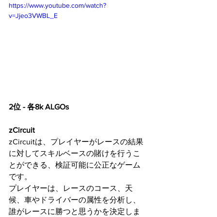
https://www.youtube.com/watch?
v=Jjeo3VWBL_E
2位 - 各8k ALGOs
zCircuit
zCircuitは、プレイヤーがレースの結果
に対してスキルベースの賭けを行うこ
とができる、検証可能に公正なゲーム
です。
プレイヤーは、レースのコース、天
候、車やドライバーの属性を分析し、
誰がレースに勝つと思うかを決定しま