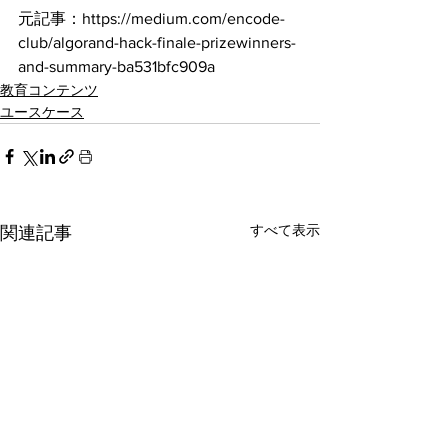
元記事：https://medium.com/encode-
club/algorand-hack-finale-prizewinners-
and-summary-ba531bfc909a
教育コンテンツ
ユースケース
すべて表示
関連記事