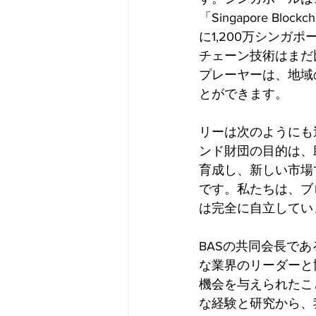
「Singapore Blo
に1,200万シンガ
チェーン技術はまだ
プレーヤーは、地域
とができます。
リーは次のようにも
ンド財団の目的は、
育成し、新しい市場
です。私たちは、ブ
は完全に自立してい
BASの共同会長である
な業界のリーダーと
機会を与えられたこ
な経験と研究から、