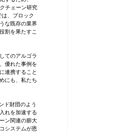
にブロックチェーン研究
域では、ブロック
うな既存の業界
役割を果たすこ
してのアルゴラ
、優れた事例を
に連携すること
めにも、私たち
ゴランド財団のよう
入れを加速する
ーン関連の膨大
コシステムが恩