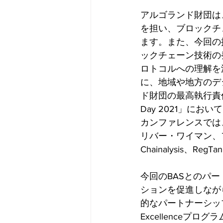
アルゴランド財団は
を担い、ブロックチ
ます。また、今回の
ックチェーン技術の
ロトコルへの理解を
に、地域や地方のデ
ド財団の最高執行責任者であ
Day 2021」において
カンファレンスでは
リバー・ワイマン、
Chainalysis、
今回のBASとのパ
ションを促進しなが
的なパートナーシップの
Excellence