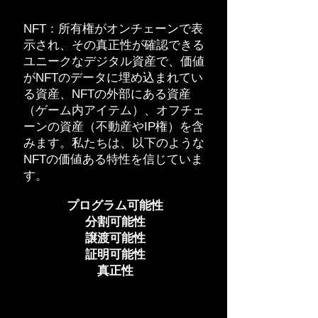
NFT：所有権がオンチェーンで表
示され、その真正性が確認できる
ユニークなデジタル資産で、価値
がNFTのデータに埋め込まれてい
る資産、NFTの外部にある資産
（ゲーム内アイテム）、オフチェ
ーンの資産（不動産やIP権）を含
みます。私たちは、以下のような
NFTの価値ある特性を信じていま
す。
プログラム可能性
分割可能性
譲渡可能性
証明可能性
真正性