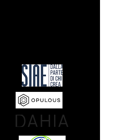
ァンに直接販売することができるよう
になりました。
アルゴランドのエコシステムを活用し
て、永続的な価値を持つNFTを実現
し、未来の金融の成功への道を歩んで
いる人たちを紹介します。