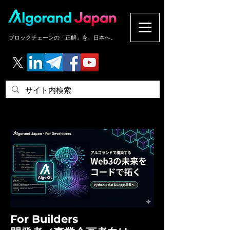
ブロックチェーンの「正解」を、日本へ。
For Builders