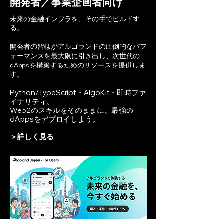
開発者／事業企画者向け
未来の金融インフラを、その手でビルドす
る。
開発者の皆様がアルゴランドの圧倒的なパフ
ォーマンスを最大限に引き出し、次世代の
dAppsを構築するためのリソースを提供しま
す。
Python/TypeScript・AlgoKit・即時ファ
イナリティ。
Web2のスキルをそのままに、最強の
dAppsをデプロイしよう。
＞​詳しく見る