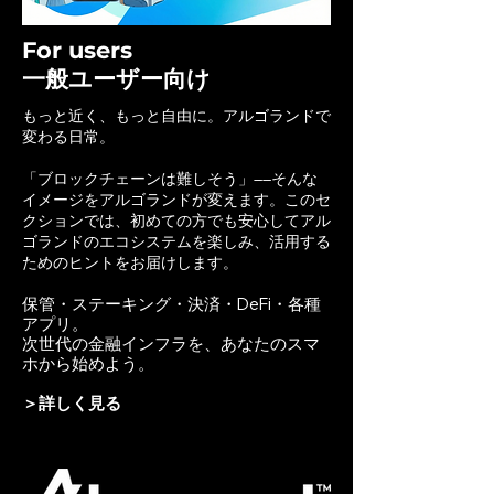
For users
一般ユーザー向け
もっと近く、もっと自由に。アルゴランドで
変わる日常。
「ブロックチェーンは難しそう」――そんな
イメージをアルゴランドが変えます。このセ
クションでは、初めての方でも安心してアル
ゴランドのエコシステムを楽しみ、活用する
ためのヒントをお届けします。
保管・ステーキング・決済・DeFi・各種
アプリ。
次世代の金融インフラを、あなたのスマ
ホから始めよう。
＞
​詳しく見る